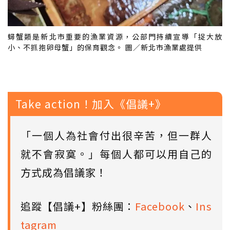
蟳蟹類是新北市重要的漁業資源，公部門持續宣導「捉大放
小、不抓抱卵母蟹」的保育觀念。 圖／新北市漁業處提供
Take action！加入《倡議+》
「一個人為社會付出很辛苦，但一群人
就不會寂寞。」每個人都可以用自己的
方式成為倡議家！
追蹤【倡議+】粉絲團：
Facebook
、
Ins
tagram