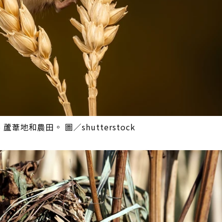
和農田。 圖／shutterstock