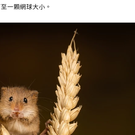
可至一顆網球大小。