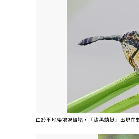
由於平地棲地遭破壞，「漆黑蜻蜓」出現在