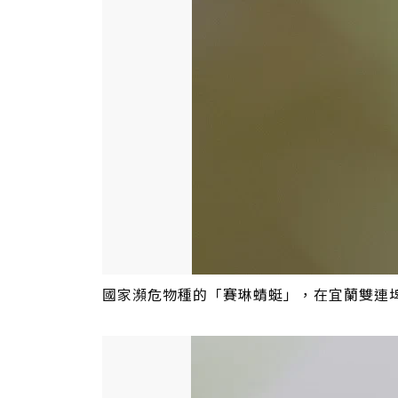
國家瀕危物種的「賽琳蜻蜓」，在宜蘭雙連