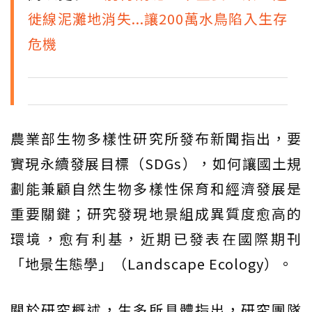
徙線泥灘地消失...讓200萬水鳥陷入生存
危機
農業部生物多樣性研究所發布新聞指出，要
實現永續發展目標（SDGs），如何讓國土規
劃能兼顧自然生物多樣性保育和經濟發展是
重要關鍵；研究發現地景組成異質度愈高的
環境，愈有利基，近期已發表在國際期刊
「地景生態學」（Landscape Ecology）。
關於研究概述，生多所具體指出，研究團隊