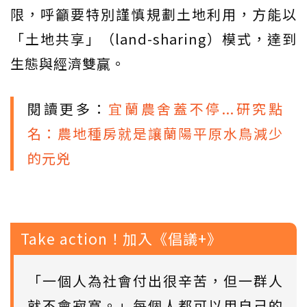
限，呼籲要特別謹慎規劃土地利用，方能以
「土地共享」（land-sharing）模式，達到
生態與經濟雙贏。
閱讀更多：
宜蘭農舍蓋不停...研究點
名：農地種房就是讓蘭陽平原水鳥減少
的元兇
Take action！加入《倡議+》
「一個人為社會付出很辛苦，但一群人
就不會寂寞。」每個人都可以用自己的