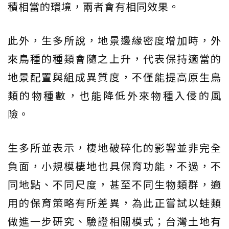
積相當的環境，兩者會有相同效果。
此外，生多所說，地景邊緣密度增加時，外
來鳥種的種類會隨之上升，代表保持適當的
地景配置與組成異質度，不僅能提高原生鳥
類的物種數，也能降低外來物種入侵的風
險。
生多所並表示，棲地破碎化的影響並非完全
負面，小規模棲地也具保育功能，不過，不
同地點、不同尺度，甚至不同生物類群，適
用的保育策略有所差異，為此正嘗試以蛙類
做進一步研究、驗證相關模式；台灣土地有