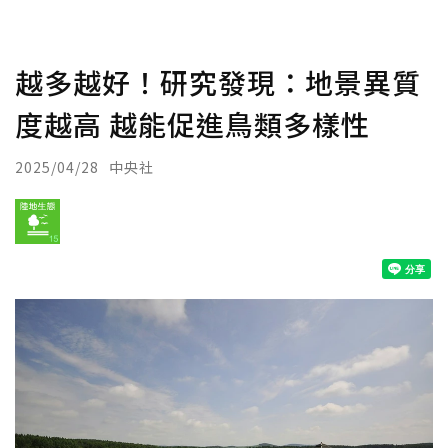
越多越好！研究發現：地景異質
度越高 越能促進鳥類多樣性
2025/04/28
中央社