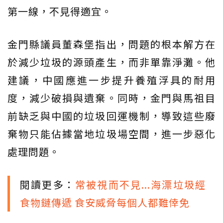
第一線，不見得適宜。
金門縣議員董森堡指出，問題的根本解方在
於減少垃圾的源頭產生，而非單靠淨灘。他
建議，中國應進一步提升養殖浮具的耐用
度，減少破損與遺棄。同時，金門與馬祖目
前缺乏與中國的垃圾回運機制，導致這些廢
棄物只能佔據當地垃圾場空間，進一步惡化
處理問題。
閱讀更多：
常被視而不見...海漂垃圾經
食物鏈傳遞 食安威脅每個人都難倖免