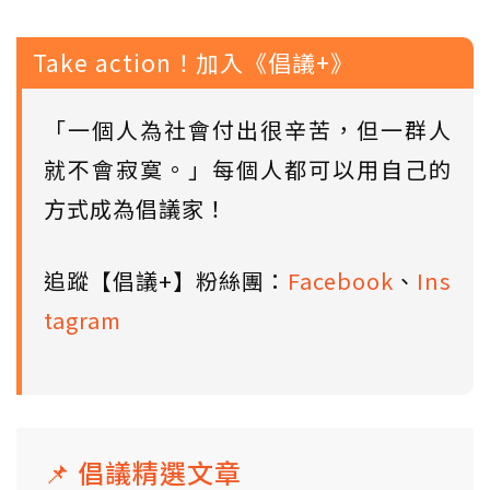
Take action！加入《倡議+》
「一個人為社會付出很辛苦，但一群人
就不會寂寞。」每個人都可以用自己的
方式成為倡議家！
追蹤【倡議+】粉絲團：
Facebook
、
Ins
tagram
📌 倡議精選文章