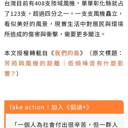
台灣目前有408支陸域風機，單單彰化縣就占
了123支，超過四分之一。一支支風機矗立，
看似美好的風景，現實生活中對居民與環境
所造成的傷害與衝擊，需要更多關注。
本文授權轉載自《
我們的島
》（原文標題：
芳苑與風機的距離｜低頻噪音有什麼影
響？
）
Take action！加入《倡議+》
「一個人為社會付出很辛苦，但一群人