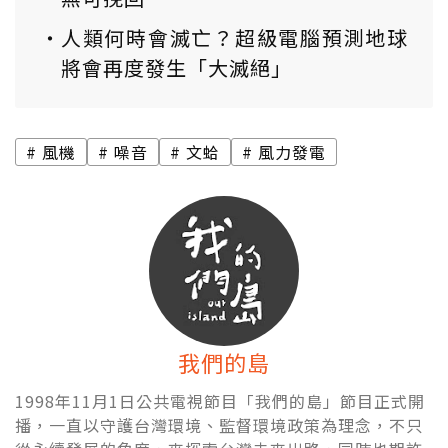
人類何時會滅亡？超級電腦預測地球
將會再度發生「大滅絕」
風機
噪音
文蛤
風力發電
我們的島
1998年11月1日公共電視節目「我們的島」節目正式開
播，一直以守護台灣環境、監督環境政策為理念，不只