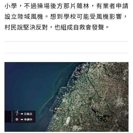
小學，不過操場後方那片雜林，有業者申請
設立陸域風機。想到學校可能受風機影響，
村民說堅決反對，也組成自救會發聲。