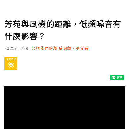
芳苑與風機的距離，低頻噪音有
什麼影響？
2025/01/29
公視我們的島 葉明蘭、張光宗