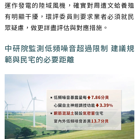
運作發電的陸域風機，確實對周遭文蛤養殖
有明顯干擾，環評委員則要求業者必須就民
眾疑慮，做更詳盡評估與對應措施。
中研院監測低頻噪音超過限制 建議規
範與民宅的必要距離