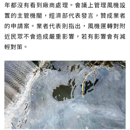
年都沒有看到廠商處理。會議上管理風機設
置的主管機關，經濟部代表發言，贊成業者
的申請案。業者代表則指出，風機運轉對附
近民眾不會造成嚴重影響，若有影響會有減
輕對策。