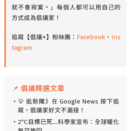
就不會寂寞。」每個人都可以用自己的
方式成為倡議家！
追蹤【倡議+】粉絲團：
Facebook
、
Ins
tagram
📌 倡議精選文章
💡 追新聞》在 Google News 按下追
蹤，倡議家好文不漏接！
2°C目標已死...科學家宣布：全球暖化
無可挽回