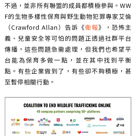
不過，並非所有聯盟的成員都積極參與。WW
F的生物多樣性保育與野生動物犯罪專家艾倫
（Crawford Allan）告訴《
衛報
》，恐怖主
義、兒童安全等可怕的問題正透過社群平台
傳播，這些問題急需處理，但我們也希望平
台能為保育多做一點，並在其中找到平衡
點。有些企業做到了，有些卻不夠積極，甚
至暫停相關行動。