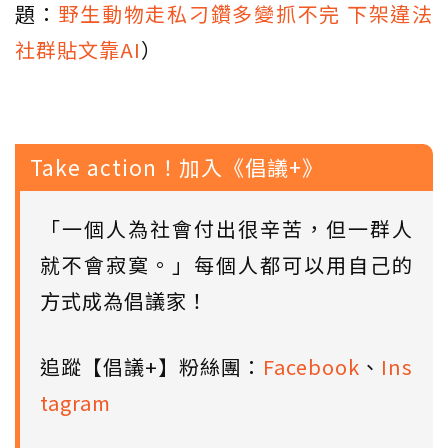
題：
野生動物走私刁鑽多變抓不完 下架違法
社群貼文靠AI
）
Take action！加入《倡議+》
「一個人為社會付出很辛苦，但一群人
就不會寂寞。」每個人都可以用自己的
方式成為倡議家！
追蹤【倡議+】粉絲團：
Facebook
、
Ins
tagram