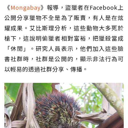
《
Mongabay
》報導，盜獵者在Facebook上
公開分享獵物不全是為了販賣，有人是在炫
耀成果。艾比斯理分析，這些動物大多死於
槍下，這說明偷獵者相對富裕，把獵殺當成
「休閒」。研究人員表示，他們加入這些臉
書社群時，社群是公開的，顯示非法行為可
以輕易的透過社群分享、傳播。