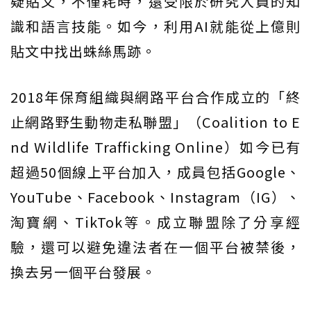
疑貼文，不僅耗時，還受限於研究人員的知
識和語言技能。如今，利用AI就能從上億則
貼文中找出蛛絲馬跡。
2018年保育組織與網路平台合作成立的「終
止網路野生動物走私聯盟」（Coalition to E
nd Wildlife Trafficking Online）如今已有
超過50個線上平台加入，成員包括Google、
YouTube、Facebook、Instagram（IG）、
淘寶網、TikTok等。成立聯盟除了分享經
驗，還可以避免違法者在一個平台被禁後，
換去另一個平台發展。