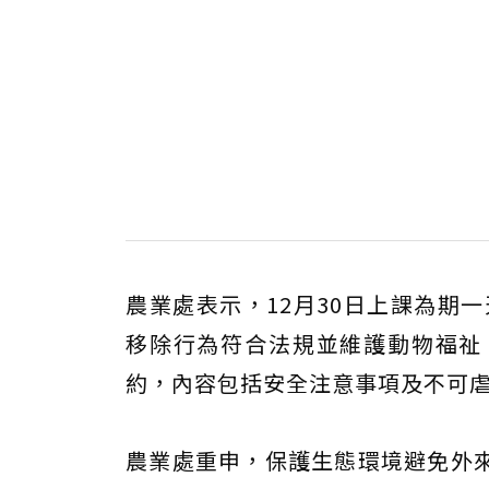
農業處表示，12月30日上課為期
移除行為符合法規並維護動物福祉
約，內容包括安全注意事項及不可
農業處重申，保護生態環境避免外