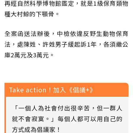
再經自然科學博物館鑑定，就是1級保育類物
種大村鯨的下顎骨。
全案函送法辦後，中檢依違反野生動物保育
法，處陳姓、許姓男子緩起訴1年，各須繳公
庫2萬元及3萬元。
Take action！加入《倡議+》
「一個人為社會付出很辛苦，但一群人
就不會寂寞。」每個人都可以用自己的
方式成為倡議家！