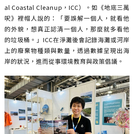
al Coastal Cleanup，ICC）。如《地底三萬
呎》裡帽人說的：「要誤解一個人，就看他
的外貌，想真正認清一個人，那麼就多看他
的垃圾桶。」ICC在淨灘後會記錄海灘或河岸
上的廢棄物種類與數量，透過數據呈現出海
岸的狀況，進而從事環境教育與政策倡議。