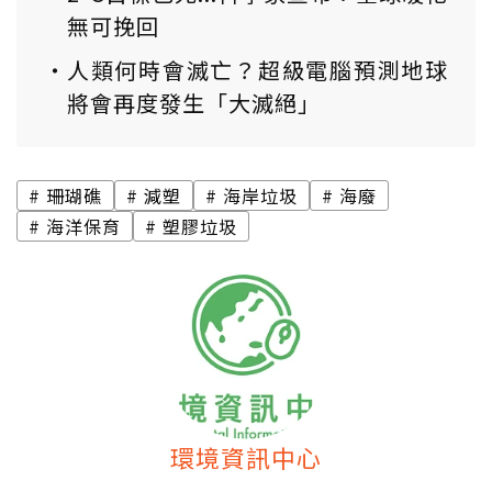
無可挽回
人類何時會滅亡？超級電腦預測地球
將會再度發生「大滅絕」
珊瑚礁
減塑
海岸垃圾
海廢
海洋保育
塑膠垃圾
環境資訊中心