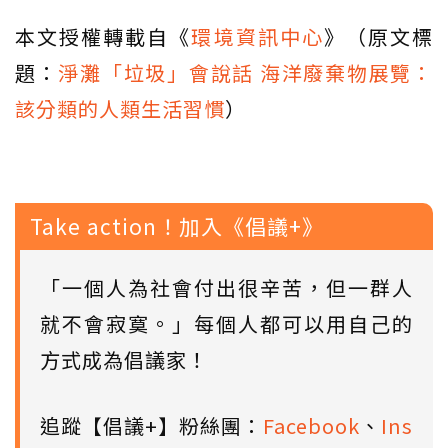
本文授權轉載自《
環境資訊中心
》（原文標
題：
淨灘「垃圾」會說話 海洋廢棄物展覽：
該分類的人類生活習慣
）
Take action！加入《倡議+》
「一個人為社會付出很辛苦，但一群人
就不會寂寞。」每個人都可以用自己的
方式成為倡議家！
追蹤【倡議+】粉絲團：
Facebook
、
Ins