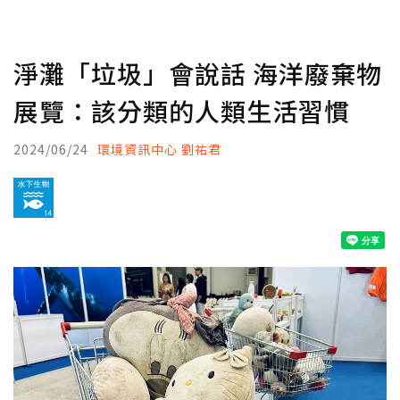
淨灘「垃圾」會說話 海洋廢棄物
展覽：該分類的人類生活習慣
2024/06/24
環境資訊中心 劉祐君