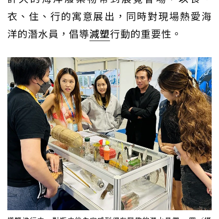
衣、住、行的寓意展出，同時對現場熱愛海
洋的潛水員，倡導
減塑
行動的重要性。