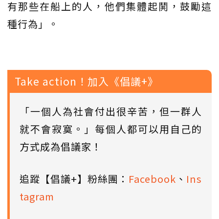
有那些在船上的人，他們集體起鬨，鼓勵這
種行為」。
Take action！加入《倡議+》
「一個人為社會付出很辛苦，但一群人
就不會寂寞。」每個人都可以用自己的
方式成為倡議家！
追蹤【倡議+】粉絲團：
Facebook
、
Ins
tagram