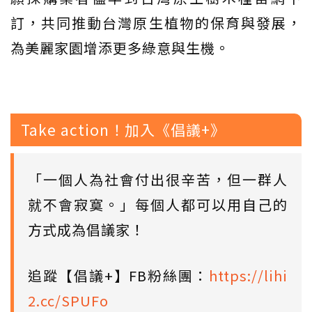
訂，共同推動台灣原生植物的保育與發展，
為美麗家園增添更多綠意與生機。
Take action！加入《倡議+》
「一個人為社會付出很辛苦，但一群人
就不會寂寞。」每個人都可以用自己的
方式成為倡議家！
追蹤【倡議+】FB粉絲團：
https://lihi
2.cc/SPUFo