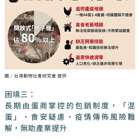
圖／台灣動物社會研究會 提供
困境三：
長期由蛋商掌控的包銷制度，「混
蛋」、食安疑慮、疫情傳佈風險難
解，無助產業提升