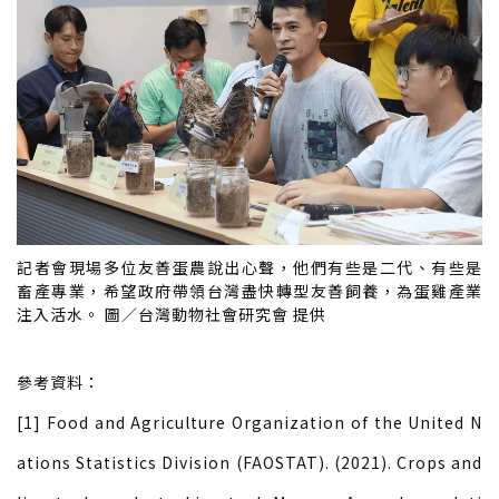
記者會現場多位友善蛋農說出心聲，他們有些是二代、有些是
畜產專業，希望政府帶領台灣盡快轉型友善飼養，為蛋雞產業
注入活水。 圖／台灣動物社會研究會 提供
參考資料：
[1] Food and Agriculture Organization of the United N
ations Statistics Division (FAOSTAT). (2021). Crops and