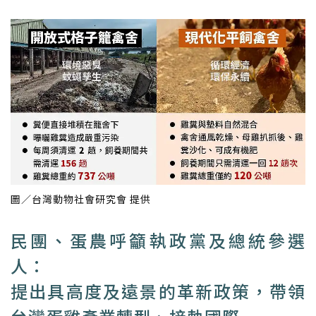
圖／台灣動物社會研究會 提供
民團、蛋農呼籲執政黨及總統參選
人：
提出具高度及遠景的革新政策，帶領