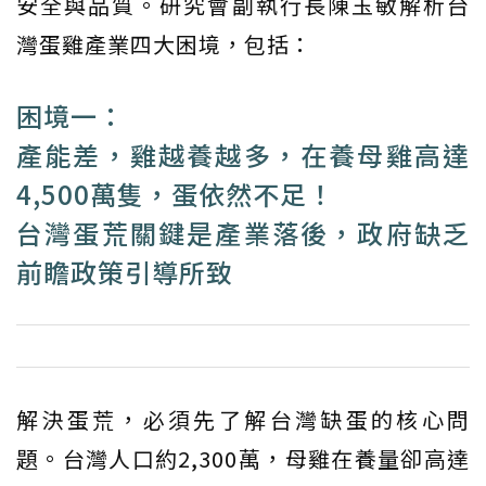
安全與品質。研究會副執行長陳玉敏解析台
灣蛋雞產業四大困境，包括：
困境一：
產能差，雞越養越多，在養母雞高達
4,500萬隻，蛋依然不足！
台灣蛋荒關鍵是產業落後，政府缺乏
前瞻政策引導所致
解決蛋荒，必須先了解台灣缺蛋的核心問
題。台灣人口約2,300萬，母雞在養量卻高達