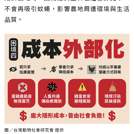
不會再吸引蚊蠅，影響農地周遭環境與生活
品質。
圖／台灣動物社會研究會 提供