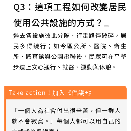
Q3：這項工程如何改變居民
使用公共設施的方式？
過去各設施彼此分隔、行走路徑破碎，居
民多得繞行；如今區公所、醫院、衛生
所、體育館與公園串聯後，民眾可在平整
步道上安心通行、就醫、運動與休憩。
Take action！加入《倡議+》
「一個人為社會付出很辛苦，但一群人
就不會寂寞。」每個人都可以用自己的