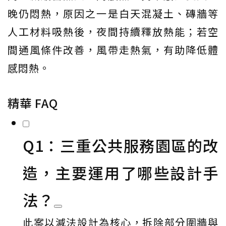
晚仍悶熱，原因之一是白天混凝土、磚牆等
人工材料吸熱後，夜間持續釋放熱能；若空
間通風條件改善，風帶走熱氣，有助降低體
感悶熱。
精華 FAQ
Q1：三重公共服務園區的改
造，主要運用了哪些設計手
法？
此案以減法設計為核心，拆除部分圍牆與