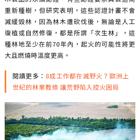
重新種樹，但研究表明，這些認證計畫不會
減緩毀林，因為林木遭砍伐後，無論是人工
復植或自然修復，都是所謂「次生林」，這
種林地至少在前70年內，起火的可能性將更
大且燃燒時溫度更高。
閱讀更多：
8成工作都在滅野火？歐洲上
世紀的林業教條 讓荒野陷入控火困局