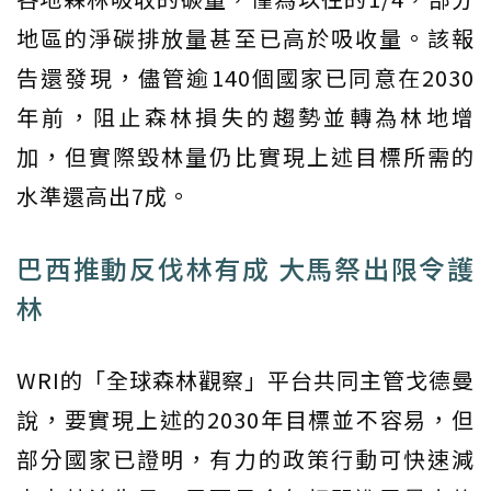
地區的淨碳排放量甚至已高於吸收量。該報
告還發現，儘管逾140個國家已同意在2030
年前，阻止森林損失的趨勢並轉為林地增
加，但實際毀林量仍比實現上述目標所需的
水準還高出7成。
巴西推動反伐林有成 大馬祭出限令護
林
WRI的「全球森林觀察」平台共同主管戈德曼
說，要實現上述的2030年目標並不容易，但
部分國家已證明，有力的政策行動可快速減