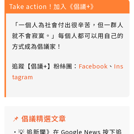
Take action！加入《倡議+》
「一個人為社會付出很辛苦，但一群人
就不會寂寞。」每個人都可以用自己的
方式成為倡議家！
追蹤【倡議+】粉絲團：
Facebook
、
Ins
tagram
📌 倡議精選文章
💡 追新聞》在 Google News 按下追