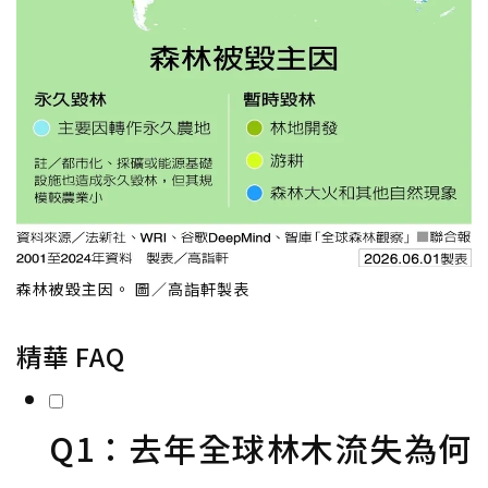
森林被毀主因。 圖／高詣軒製表
精華 FAQ
Q1：去年全球林木流失為何