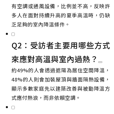
有空調或通風設備，比例並不高，反映許
多人在面對持續升高的夏季高溫時，仍缺
乏足夠的室內降溫條件。
Q2：受訪者主要用哪些方式
來應對高溫與室內過熱？
約49%的人會透過遮陽為居住空間降溫，
48%的人則會加裝屋頂與牆面隔熱設備，
顯示多數家庭先以建築改善與被動降溫方
式應付熱浪，而非依賴空調。