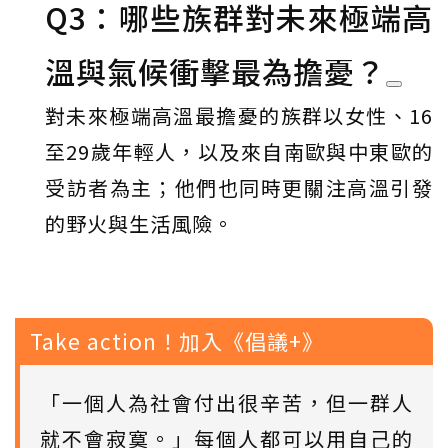
Q3：哪些族群對未來極端高
溫與氣候衝擊最為擔憂？
對未來極端高溫最擔憂的族群以女性、16
至29歲年輕人，以及來自南歐與中東歐的
受訪者為主；他們也同時更關注高溫引發
的野火與生活風險。
Take action！加入《倡議+》
「一個人為社會付出很辛苦，但一群人
就不會寂寞。」每個人都可以用自己的