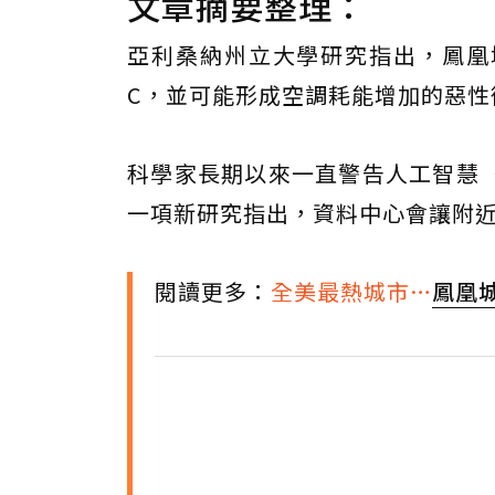
文章摘要整理：
亞利桑納州立大學研究指出，鳳凰城
C，並可能形成空調耗能增加的惡性
科學家長期以來一直警告人工智慧
一項新研究指出，資料中心會讓附
閱讀更多：
全美最熱城市…
鳳凰