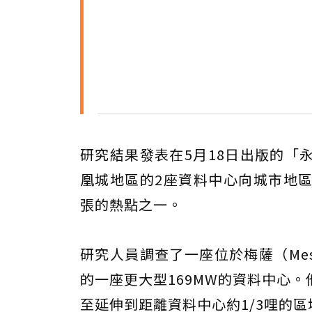
研究結果發表在5月18日出版的「
凰城地區的2座資料中心向城市地
張的熱點之一。
研究人員調查了一座位於梅薩（Mesa
的一座更大型169MW的資料中心
至延伸到距離資料中心約1/3哩的區