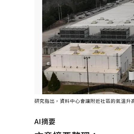
研究指出，資料中心會讓附近社區的氣溫升高
AI摘要