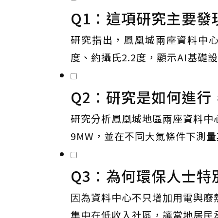
Q1：這項研究主要發
研究指出，鳳凰城兩座資料中心
度、約攝氏2.2度，顯示AI基
Q2：研究是如何進行
研究分析鳳凰城地區兩座資料中心
9MW，並在不同大氣條件下測
Q3：為何環保人士特
因為資料中心不只增加用電與廢
集中在低收入社區，讓當地居民