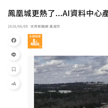
鳳凰城更熱了...AI資料中心
2026/06/09
世界新聞網 黃淑玲