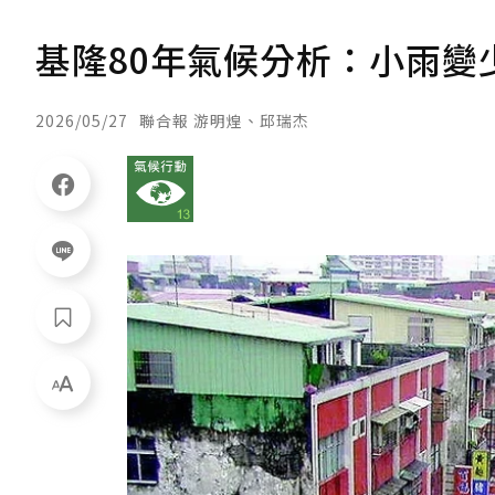
基隆80年氣候分析：小雨變
2026/05/27
聯合報 游明煌、邱瑞杰