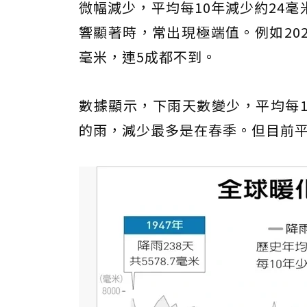
微幅減少，平均每10年減少約24
響顯著時，常出現極端值。例如2022年
毫米，連5成都不到。
數據顯示，下雨天數變少，平均每1
的雨，減少最多是在春季。但目前平