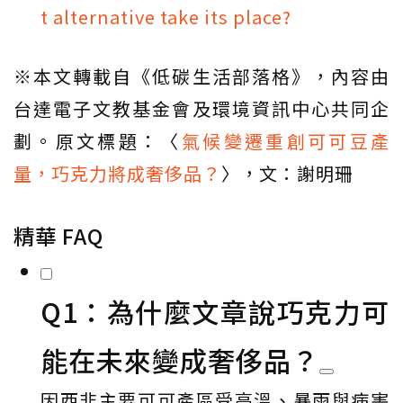
t alternative take its place?
※本文轉載自《低碳生活部落格》，內容由
台達電子文教基金會及環境資訊中心共同企
劃。原文標題：〈
氣候變遷重創可可豆產
量，巧克力將成奢侈品？
〉，文：謝明珊
精華 FAQ
Q1：為什麼文章說巧克力可
能在未來變成奢侈品？
因西非主要可可產區受高溫、暴雨與病害