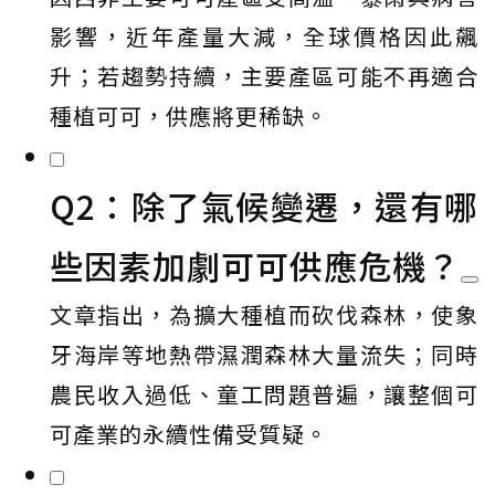
影響，近年產量大減，全球價格因此飆
升；若趨勢持續，主要產區可能不再適合
種植可可，供應將更稀缺。
Q2：除了氣候變遷，還有哪
些因素加劇可可供應危機？
文章指出，為擴大種植而砍伐森林，使象
牙海岸等地熱帶濕潤森林大量流失；同時
農民收入過低、童工問題普遍，讓整個可
可產業的永續性備受質疑。