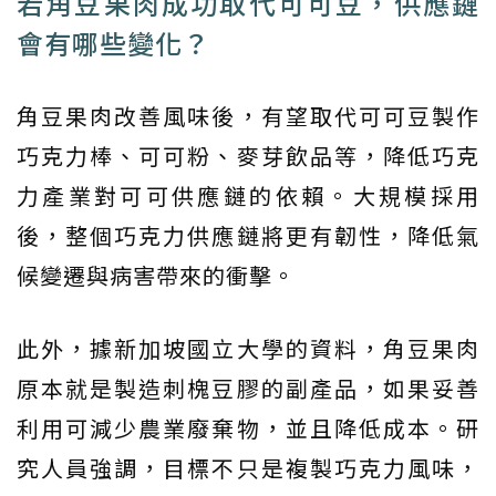
若角豆果肉成功取代可可豆，供應鏈
會有哪些變化？
角豆果肉改善風味後，有望取代可可豆製作
巧克力棒、可可粉、麥芽飲品等，降低巧克
力產業對可可供應鏈的依賴。大規模採用
後，整個巧克力供應鏈將更有韌性，降低氣
候變遷與病害帶來的衝擊。
此外，據新加坡國立大學的資料，角豆果肉
原本就是製造刺槐豆膠的副產品，如果妥善
利用可減少農業廢棄物，並且降低成本。研
究人員強調，目標不只是複製巧克力風味，