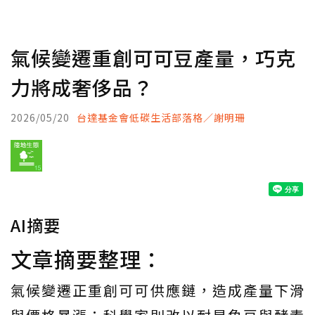
氣候變遷重創可可豆產量，巧克
力將成奢侈品？
2026/05/20
台達基金會低碳生活部落格／謝明珊
AI摘要
文章摘要整理：
氣候變遷正重創可可供應鏈，造成產量下滑