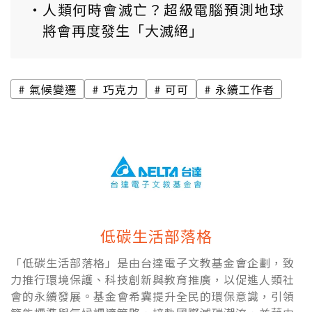
人類何時會滅亡？超級電腦預測地球
將會再度發生「大滅絕」
氣候變遷
巧克力
可可
永續工作者
低碳生活部落格
「低碳生活部落格」是由台達電子文教基金會企劃，致
力推行環境保護、科技創新與教育推廣，以促進人類社
會的永續發展。基金會希冀提升全民的環保意識，引領