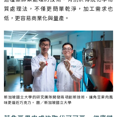
質處理法，不僅更簡單乾淨，加工需求也
低，更容易商業化與量產。
新加坡國立大學的研究團隊開發兩項創新技術，讓角豆果肉風
味更逼近巧克力。 圖／新加坡國立大學