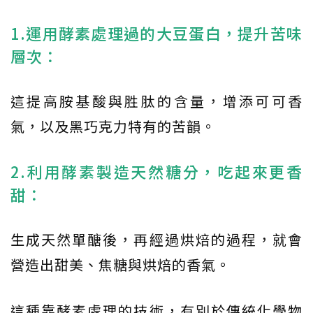
1.運用酵素處理過的大豆蛋白，提升苦味
層次：
這提高胺基酸與胜肽的含量，增添可可香
氣，以及黑巧克力特有的苦韻。
2.利用酵素製造天然糖分，吃起來更香
甜：
生成天然單醣後，再經過烘焙的過程，就會
營造出甜美、焦糖與烘焙的香氣。
這種靠酵素處理的技術，有別於傳統化學物