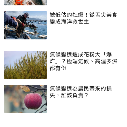
被低估的牡蠣！從舌尖美食
變成海洋救世主
氣候變遷造成花粉大「爆
炸」？極端氣候、高溫多濕
都有份
氣候變遷為農民帶來的損
失，誰該負責？