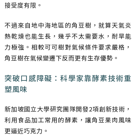
接受度有限。
不過來自地中海地區的角豆樹，就算天氣炎
熱乾燥也能生長，幾乎不太需要水，耐旱能
力極強。相較可可樹對氣候條件要求嚴格，
角豆樹在氣候變遷下反而更有生存優勢。
突破口感障礙：科學家靠酵素技術重
塑風味
新加坡國立大學研究團隊開發2項創新技術，
利用食品加工常用的酵素，讓角豆果肉風味
更逼近巧克力。