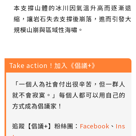
本支撐山體的冰川因氣溫升高而逐漸退
縮，讓岩石失去支撐後崩落，進而引發大
規模山崩與區域性海嘯。
Take action！加入《倡議+》
「一個人為社會付出很辛苦，但一群人
就不會寂寞。」每個人都可以用自己的
方式成為倡議家！
追蹤【倡議+】粉絲團：
Facebook
、
Ins