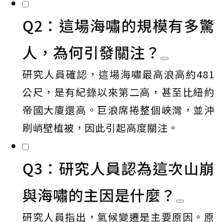
Q2：這場海嘯的規模有多驚
人，為何引發關注？
研究人員確認，這場海嘯最高浪高約481
公尺，是有紀錄以來第二高，甚至比紐約
帝國大廈還高。巨浪席捲整個峽灣，並沖
刷峭壁植被，因此引起高度關注。
Q3：研究人員認為這次山崩
與海嘯的主因是什麼？
研究人員指出，氣候變遷是主要原因。原