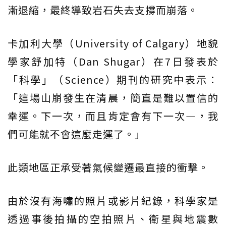
漸退縮，最終導致岩石失去支撐而崩落。
卡加利大學（University of Calgary）地貌
學家舒加特（Dan Shugar）在7日發表於
「科學」（Science）期刊的研究中表示：
「這場山崩發生在清晨，簡直是難以置信的
幸運。下一次，而且肯定會有下一次—，我
們可能就不會這麼走運了。」
此類地區正承受著氣候變遷最直接的衝擊。
由於沒有海嘯的照片或影片紀錄，科學家是
透過事後拍攝的空拍照片、衛星與地震數