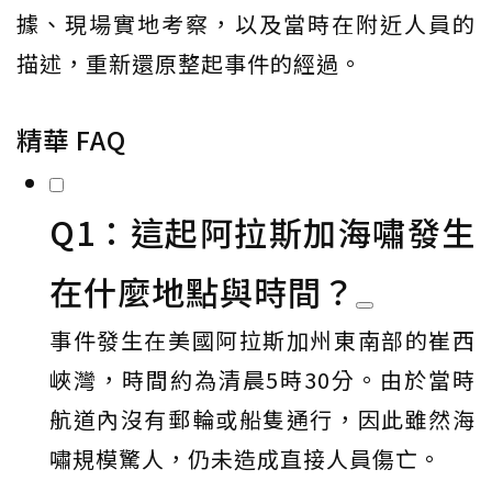
據、現場實地考察，以及當時在附近人員的
描述，重新還原整起事件的經過。
精華 FAQ
Q1：這起阿拉斯加海嘯發生
在什麼地點與時間？
事件發生在美國阿拉斯加州東南部的崔西
峽灣，時間約為清晨5時30分。由於當時
航道內沒有郵輪或船隻通行，因此雖然海
嘯規模驚人，仍未造成直接人員傷亡。