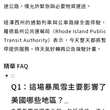
速公路，僅允許緊急與必要物資運送。
紐澤西州的通勤列車與公車路線全面停駛，
羅德島州公共運輸局（Rhode Island Public
Transit Authority）表示，今天整天都將暫
停提供服務，待天氣好轉再公告復駛計畫。
精華 FAQ
Q1：這場暴風雪主要影響了
美國哪些地區？