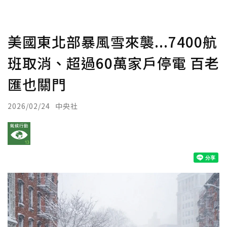
美國東北部暴風雪來襲...7400航
班取消、超過60萬家戶停電 百老
匯也關門
2026/02/24
中央社