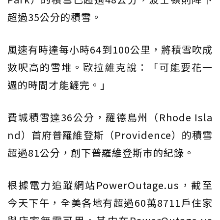
超過35公分的積雪。
風速有時達每小時64到100公里，將積雪吹成
數呎高的雪堆。歐拉維克說：「可能要花一
週的時間才能鏟完。」
費城積雪達36公分，羅德島州（Rhode Isla
nd）首府普羅維登斯（Providence）的積雪
超過81公分，創下普羅維登斯市的紀錄。
根據電力追蹤網站PowerOutage.us，截至
今天下午，全美各地有超過60萬8711戶住家