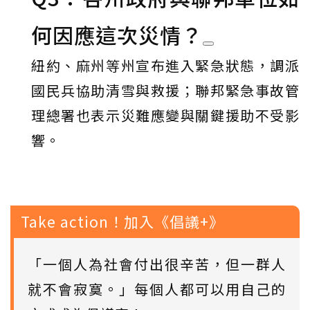
何因應這次災情？
紐約、麻州等州宣布進入緊急狀態，調派
國民兵協助清雪與救援；聯邦緊急事故管
理總署也表示災難應變與關鍵援助不受影
響。
Take action！加入《倡議+》
「一個人為社會付出很辛苦，但一群人
就不會寂寞。」每個人都可以用自己的