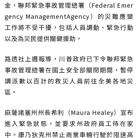
金，聯邦緊急事故管理總署（Federal Emer
gency ManagementAgency）的災難應變
工作將不受干擾，包括人員調動、緊急行動
以及為災民提供關鍵援助。
路透社上週報導，川普政府已下令聯邦緊急
事故管理總署在國土安全部關閉期間，暫停
調派數以百計的救災人員前往全美各地災
區。
麻薩諸塞州州長希利（Maura Healey）宣布
進入緊急狀態，並要求州政府員工待在家
中。康乃狄克州禁止商業車輛行駛於限速高