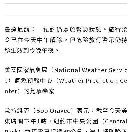
曼達尼說：「紐約仍處於緊急狀態。旅行禁
令已在今天中午解除，但危險旅行警示仍持
續生效到今晚午夜。」
美國國家氣象局（National Weather Servic
e）氣象預報中心（Weather Prediction Ce
nter）的氣象學家
歐拉維克（Bob Oravec）表示，截至今天美
東時間下午1時，紐約市中央公園（Central
Park）的積雪已超過48公分，波士頓則降下