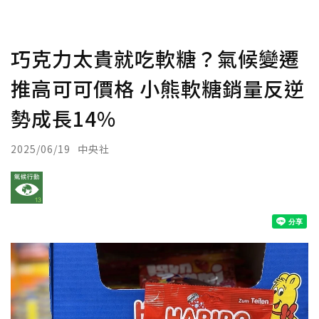
巧克力太貴就吃軟糖？氣候變遷
推高可可價格 小熊軟糖銷量反逆
勢成長14%
2025/06/19
中央社