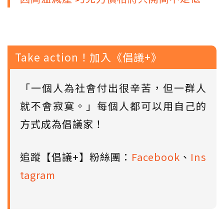
Take action！加入《倡議+》
「一個人為社會付出很辛苦，但一群人
就不會寂寞。」每個人都可以用自己的
方式成為倡議家！
追蹤【倡議+】粉絲團：
Facebook
、
Ins
tagram