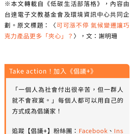
※本文轉載自《低碳生活部落格》，內容由
台達電子文教基金會及環境資訊中心共同企
劃。原文標題：〈
可可漲不停 氣候變遷讓巧
克力產品更多「夾心」？
〉，文：謝明珊
Take action！加入《倡議+》
「一個人為社會付出很辛苦，但一群人
就不會寂寞。」每個人都可以用自己的
方式成為倡議家！
追蹤【倡議+】粉絲團：
Facebook
、
Ins