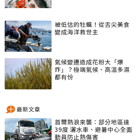
被低估的牡蠣！從舌尖美食
變成海洋救世主
氣候變遷造成花粉大「爆
炸」？極端氣候、高溫多濕
都有份
最新文章
首爾熱浪來襲：部分地區達
39度 灑水車、避暑中心全面
動員防止熱傷害