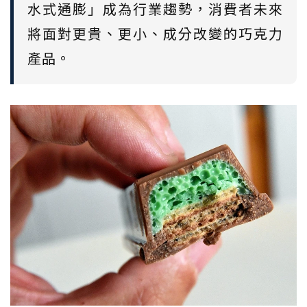
水式通膨」成為行業趨勢，消費者未來
將面對更貴、更小、成分改變的巧克力
產品。