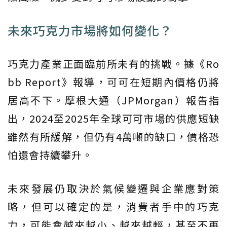
未來巧克力市場將如何變化？
巧克力產業正面臨前所未有的挑戰。據《Ro
bb Report》報導，可可在短期內價格仍將
居高不下。摩根大通（JPMorgan）報告指
出，2024至2025年全球可可市場的供應短缺
雖然有所緩解，但仍有4萬噸的缺口，價格恐
怕還會持續攀升。
未來發展仍取決於氣候變遷與企業應對策
略，但可以確定的是，消費者手中的巧克
力，可能會越來越小、越來越輕，甚至不再