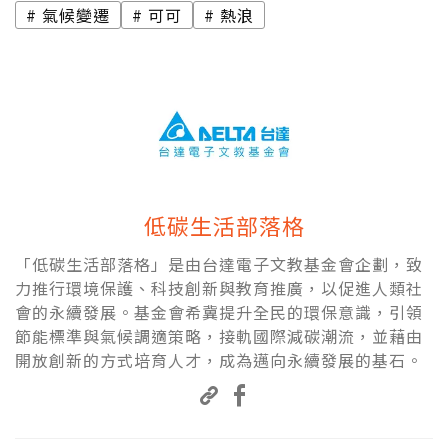
氣候變遷
可可
熱浪
低碳生活部落格
「低碳生活部落格」是由台達電子文教基金會企劃，致
力推行環境保護、科技創新與教育推廣，以促進人類社
會的永續發展。基金會希冀提升全民的環保意識，引領
節能標準與氣候調適策略，接軌國際減碳潮流，並藉由
開放創新的方式培育人才，成為邁向永續發展的基石。