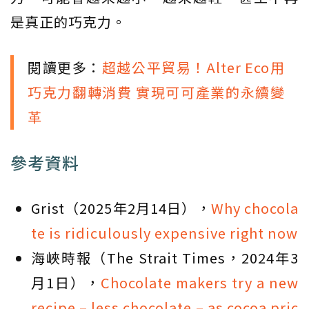
是真正的巧克力。
閱讀更多：
超越公平貿易！Alter Eco用
巧克力翻轉消費 實現可可產業的永續變
革
參考資料
Grist（2025年2月14日），
Why chocola
te is ridiculously expensive right now
海峽時報（The Strait Times，2024年3
月1日），
Chocolate makers try a new
recipe – less chocolate – as cocoa pric