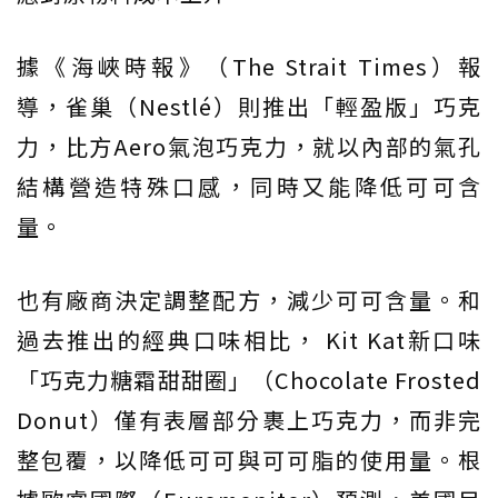
據《海峽時報》（The Strait Times）報
導，雀巢（Nestlé）則推出「輕盈版」巧克
力，比方Aero氣泡巧克力，就以內部的氣孔
結構營造特殊口感，同時又能降低可可含
量。
也有廠商決定調整配方，減少可可含量。和
過去推出的經典口味相比， Kit Kat新口味
「巧克力糖霜甜甜圈」（Chocolate Frosted
Donut）僅有表層部分裹上巧克力，而非完
整包覆，以降低可可與可可脂的使用量。根