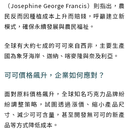
（Josephine George Francis）則指出，農
民反而因種植成本上升而賠錢，呼籲建立新
模式，確保永續發展與農民福祉。
全球有大約七成的可可來自西非，主要生產
國為象牙海岸、迦納、喀麥隆與奈及利亞。
可可價格飆升，企業如何應對？
面對原料價格飆升，全球知名巧克力品牌紛
紛調整策略，試圖透過漲價、縮小產品尺
寸、減少可可含量，甚至開發無可可的新產
品等方式降低成本。