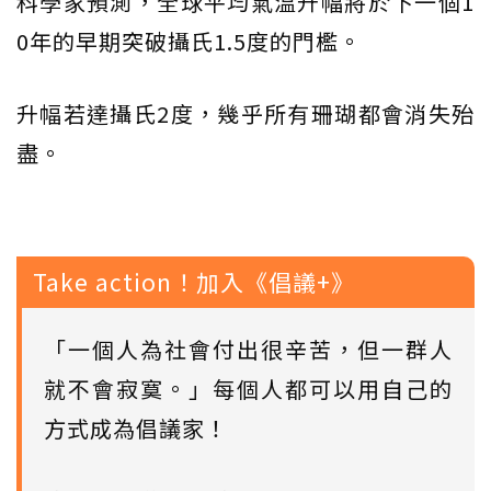
科學家預測，全球平均氣溫升幅將於下一個1
0年的早期突破攝氏1.5度的門檻。
升幅若達攝氏2度，幾乎所有珊瑚都會消失殆
盡。
Take action！加入《倡議+》
「一個人為社會付出很辛苦，但一群人
就不會寂寞。」每個人都可以用自己的
方式成為倡議家！