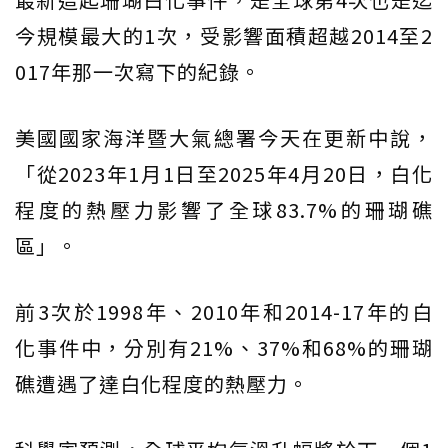
今規模最大的1次，受影響面積超越2014至2
017年那一次寫下的紀錄。
美國國家海洋暨大氣總署今天在更新中說，
「從2023年1月1日至2025年4月20日，白化
程度的熱壓力影響了全球83.7%的珊瑚礁
區」。
前3次於1998年、2010年和2014-17年的白
化事件中，分別有21%、37%和68%的珊瑚
礁遭遇了達白化程度的熱壓力。