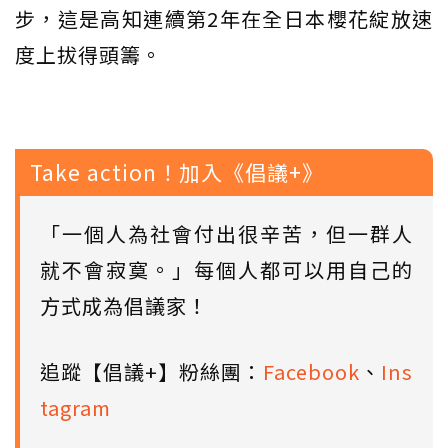
步，這是高知連續第2年在全日本櫻花綻放速
度上拔得頭籌。
Take action！加入《倡議+》
「一個人為社會付出很辛苦，但一群人
就不會寂寞。」每個人都可以用自己的
方式成為倡議家！
追蹤【倡議+】粉絲團：
Facebook
、
Ins
tagram