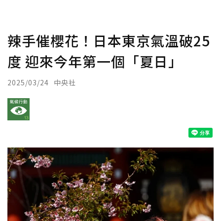
辣手催櫻花！日本東京氣溫破25
度 迎來今年第一個「夏日」
2025/03/24
中央社