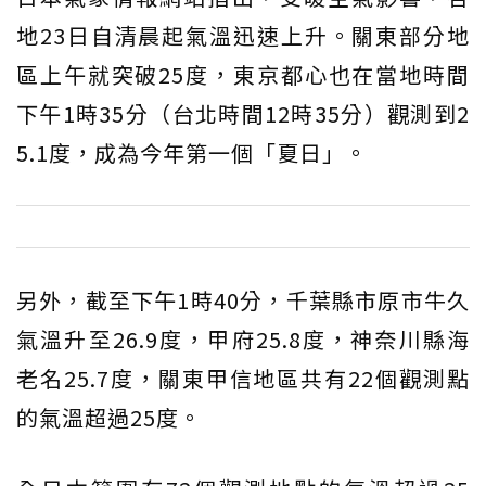
地23日自清晨起氣溫迅速上升。關東部分地
區上午就突破25度，東京都心也在當地時間
下午1時35分（台北時間12時35分）觀測到2
5.1度，成為今年第一個「夏日」。
另外，截至下午1時40分，千葉縣市原市牛久
氣溫升至26.9度，甲府25.8度，神奈川縣海
老名25.7度，關東甲信地區共有22個觀測點
的氣溫超過25度。