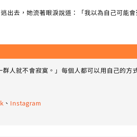
著逃出去，她流著眼淚說道：「我以為自己可能會
一群人就不會寂寞。」每個人都可以用自己的方
k
、
Instagram