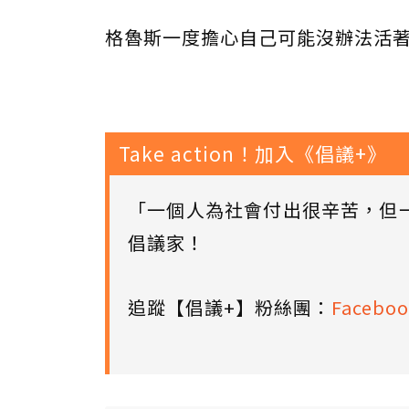
格魯斯一度擔心自己可能沒辦法活
Take action！加入《倡議+》
「一個人為社會付出很辛苦，但
倡議家！
追蹤【倡議+】粉絲團：
Faceboo