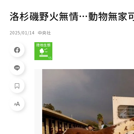
洛杉磯野火無情…動物無家
2025/01/14
中央社