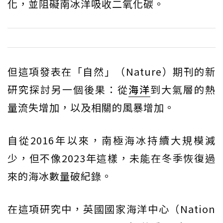
化，並阻礙南冰洋吸收二氧化碳。
但這項發表在「自然」（Nature）期刊的新
研究探討另一個後果：從
海洋
到大氣層的熱
量流失增加，以及相關的風暴增加。
自從2016年以來，南極海冰持續大規模減
少，但不像2023年這樣，未能在冬季恢復過
來的海冰數量破紀錄。
在這項研究中，英國國家海洋中心（Nation