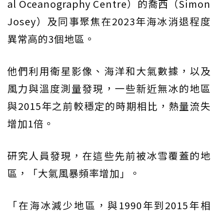
al Oceanography Centre）的喬西（Simon
Josey）及同事聚焦在2023年海冰消退程度
異常高的3個地區。
他們利用衛星影像、海洋和大氣數據，以及
風力與溫度測量發現，一些新近無冰的地區
與2015年之前較穩定的時期相比，熱量流失
增加1倍。
研究人員發現，在這些先前被冰雪覆蓋的地
區，「大氣風暴頻率增加」。
「在海冰減少地區，與1990年到2015年相