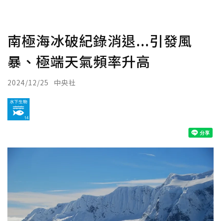
南極海冰破紀錄消退...引發風
暴、極端天氣頻率升高
2024/12/25
中央社