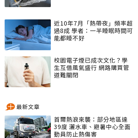
近10年7月「熱帶夜」頻率超
過8成 學者：一半睡眠時間可
能都睡不好
校園電子煙已成次文化？學
生互借風氣盛行 網路購買管
道難關閉
最新文章
首爾熱浪來襲：部分地區達
39度 灑水車、避暑中心全面
動員防止熱傷害