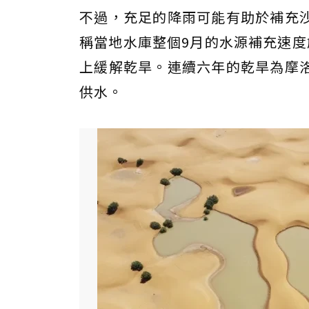
不過，充足的降雨可能有助於補充
稱當地水庫整個9月的水源補充速度
上緩解乾旱。連續六年的乾旱為摩
供水。