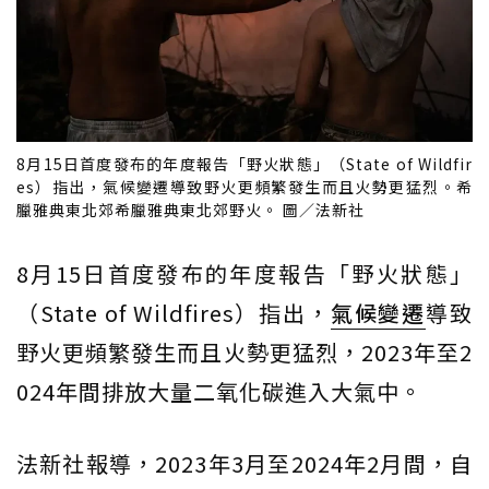
8月15日首度發布的年度報告「野火狀態」（State of Wildfir
es）指出，氣候變遷導致野火更頻繁發生而且火勢更猛烈。希
臘雅典東北郊希臘雅典東北郊野火。 圖／法新社
8月15日首度發布的年度報告「野火狀態」
（State of Wildfires）指出，
氣候變遷
導致
野火更頻繁發生而且火勢更猛烈，2023年至2
024年間排放大量二氧化碳進入大氣中。
法新社報導，2023年3月至2024年2月間，自