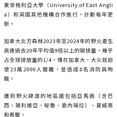
東安格利亞大學（University of East Angli
a）和英國其他機構合作進行，計劃每年更
新。
加拿大北方森林2023年至2024年的野火產生
高達過去20年平均值9倍以上的碳排量，幾乎
占全球排放量的1/4。僅在加拿大，大火就迫
使23萬2000人撤離，並造成8名消防員殉
職。
遭到野火肆虐的地區還包括亞馬遜（含巴
西、玻利維亞、秘魯、委內瑞拉）、夏威夷
和希臘。