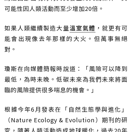
可能性因人類活動而至少增加20倍。
如果人類繼續製造大量
溫室氣體
，就更有可
能會出現像去年那樣的大火。但萬事無絕
對。
瓊斯在向媒體簡報時說道：「風險可以降到
最低，為時未晚。低碳未來為我們未來將面
臨的風險提供很多喘息的機會。」
根據今年6月發表在「自然生態學與進化」
（Nature Ecology & Evolution）期刊的研
究，隨著人類活動造成地球暖化，過去20年