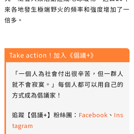
來各地發生極端野火的頻率和強度增加了一
倍多。
Take action！加入《倡議+》
「一個人為社會付出很辛苦，但一群人
就不會寂寞。」每個人都可以用自己的
方式成為倡議家！
追蹤【倡議+】粉絲團：
Facebook
、
Ins
tagram