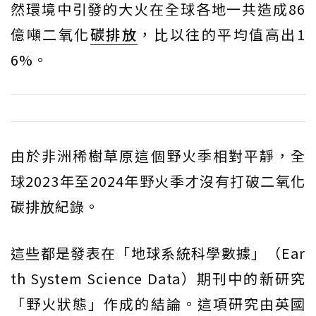
然環境中引發的大火在全球各地一共造成86
億噸二氧化
碳排放
，比以往的平均值高出1
6%。
由於非洲稀樹草原這個野火季相對平靜，全
球2023年至2024年野火季才沒有打破二氧化
碳排放紀錄。
這些都是發表在「地球系統科學數據」（Ear
th System Science Data）期刊中的新研究
「野火狀態」作成的結論。這項研究由英國