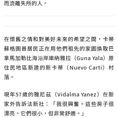
而流離失所的人。
在懷舊之情和對美好未來的希望之間，卡蒂
蘇格圖普居民正在用他們祖先的家園換取巴
拿馬加勒比海沿岸庫納雅拉（Guna Yala）原
住民地區新建的新卡蒂（Nuevo Carti）村
落。
現年57歲的雅尼茲（Vidalma Yanez）在新
家外告訴法新社：「我很興奮。這些房子很
漂亮。它們很小，但非常舒適。」