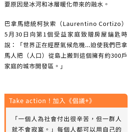
要原因是冰河和冰層暖化帶來的融水。
巴拿馬總統柯狄索（Laurentino Cortizo）
5月30日向第1個受益家庭致贈房屋鑰匙時
說：「世界正在經歷氣候危機...迫使我們巴拿
馬人把（人口）從島上搬到這個擁有約300戶
家庭的城市開發區。」
Take action！加入《倡議+》
「一個人為社會付出很辛苦，但一群人
就不會寂寞。」每個人都可以用自己的