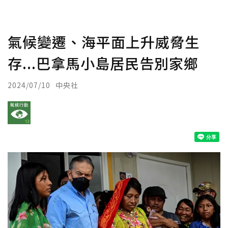
氣候變遷、海平面上升威脅生
存...巴拿馬小島居民告別家鄉
2024/07/10
中央社