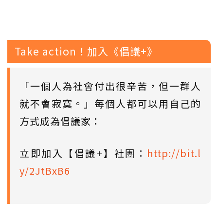
Take action！加入《倡議+》
「一個人為社會付出很辛苦，但一群人
就不會寂寞。」每個人都可以用自己的
方式成為倡議家：
立即加入【倡議+】社團：
http://bit.l
y/2JtBxB6