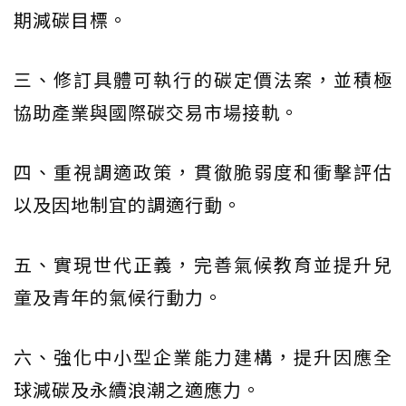
期減碳目標。
三、修訂具體可執行的碳定價法案，並積極
協助產業與國際碳交易市場接軌。
四、重視調適政策，貫徹脆弱度和衝擊評估
以及因地制宜的調適行動。
五、實現世代正義，完善氣候教育並提升兒
童及青年的氣候行動力。
六、強化中小型企業能力建構，提升因應全
球減碳及永續浪潮之適應力。