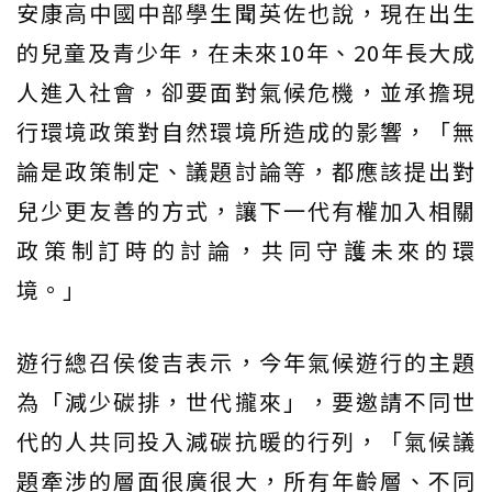
安康高中國中部學生聞英佐也說，現在出生
的兒童及青少年，在未來10年、20年長大成
人進入社會，卻要面對氣候危機，並承擔現
行環境政策對自然環境所造成的影響，「無
論是政策制定、議題討論等，都應該提出對
兒少更友善的方式，讓下一代有權加入相關
政策制訂時的討論，共同守護未來的環
境。」
遊行總召侯俊吉表示，今年氣候遊行的主題
為「減少碳排，世代攏來」，要邀請不同世
代的人共同投入減碳抗暖的行列，「氣候議
題牽涉的層面很廣很大，所有年齡層、不同