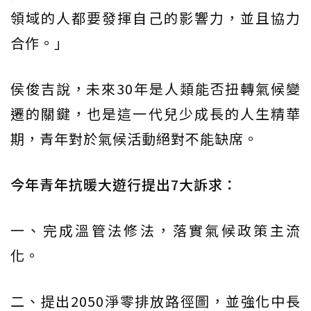
領域的人都要發揮自己的影響力，並且協力
合作。」
侯俊吉說，未來30年是人類能否扭轉氣候變
遷的關鍵，也是這一代兒少成長的人生精華
期，青年對於氣候活動絕對不能缺席。
今年青年抗暖大遊行提出7大訴求：
一、完成溫管法修法，落實氣候政策主流
化。
二、提出2050淨零排放路徑圖，並強化中長