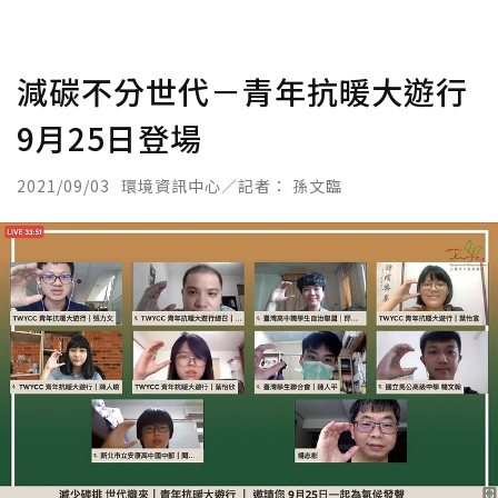
減碳不分世代－青年抗暖大遊行
9月25日登場
2021/09/03
環境資訊中心／記者： 孫文臨