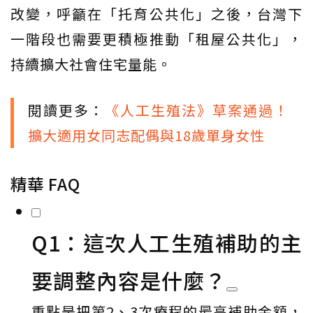
改變，呼籲在「托育公共化」之後，台灣下
一階段也需要更積極推動「租屋公共化」，
持續擴大社會住宅量能。
閱讀更多：
《人工生殖法》草案通過！
擴大適用女同志配偶與18歲單身女性
精華 FAQ
Q1：這次人工生殖補助的主
要調整內容是什麼？
重點是把第2、3次療程的最高補助金額，