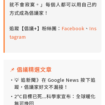
就不會寂寞。」每個人都可以用自己的
方式成為倡議家！
追蹤【倡議+】粉絲團：
Facebook
、
Ins
tagram
📌 倡議精選文章
💡 追新聞》在 Google News 按下追
蹤，倡議家好文不漏接！
2°C目標已死...科學家宣布：全球暖化
無可挽回