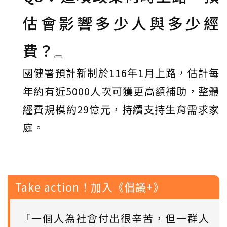
估會影響多少人與多少經
費？
國健署預計新制於116年1月上路，估計每
年約有近5000人次可獲更高額補助，整體
經費規模約29億元，持續支持生育需求家
庭。
Take action！加入《倡議+》
「一個人為社會付出很辛苦，但一群人