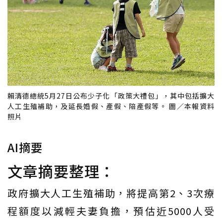
賴清德總統5月27日公布少子化「政策大禮包」，其中包括擴大
人工生殖補助，及延長婚假、產假、陪產假等。 圖／本報資料
照片
AI摘要
文章摘要整理：
政府擴大人工生殖補助，將提高第2、3次療
程額度以減輕夫妻負擔，預估近5000人受