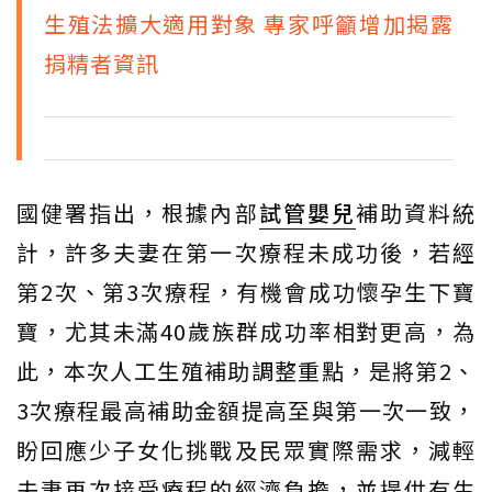
生殖法擴大適用對象 專家呼籲增加揭露
捐精者資訊
國健署指出，根據內部
試管嬰兒
補助資料統
計，許多夫妻在第一次療程未成功後，若經
第2次、第3次療程，有機會成功懷孕生下寶
寶，尤其未滿40歲族群成功率相對更高，為
此，本次人工生殖補助調整重點，是將第2、
3次療程最高補助金額提高至與第一次一致，
盼回應少子女化挑戰及民眾實際需求，減輕
夫妻再次接受療程的經濟負擔，並提供有生