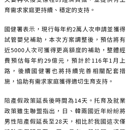
育需求家庭更持續、穩定的支持。
國健署表示，現行每年約2萬人次申請並獲得
試管嬰兒補助，本次方案調整後，預估將有
近5000人次可獲得更高額度的補助，整體經
費預估每年約29億元，預計於116年1月上
路，後續國健署也將持續完善相關配套措
施，協助有需求家庭獲得適切生育支持。
陪產假政策延長後時間為14天。托育及就業
政策雖生聯盟指出，日、韓兩國近年紛紛將
男性陪產假延長至28天，相比於我國這次僅