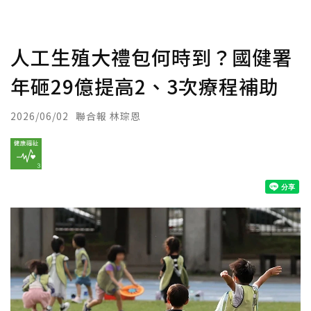
人工生殖大禮包何時到？國健署
年砸29億提高2、3次療程補助
2026/06/02
聯合報 林琮恩