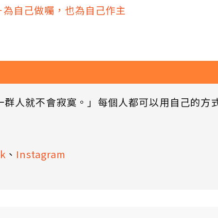
－為自己做囑，也為自己作主
一群人就不會寂寞。」每個人都可以用自己的方
k
、
Instagram