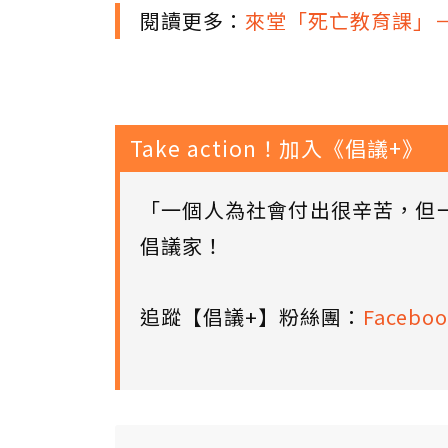
閱讀更多：
來堂「死亡教育課」
Take action！加入《倡議+》
「一個人為社會付出很辛苦，但
倡議家！
追蹤【倡議+】粉絲團：
Faceboo