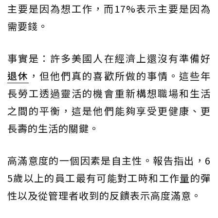
主要是因為想工作，而17%表示主要是因為
需要錢。
事實是：許多美國人在經濟上還沒有準備好
退休
，但他們真的喜歡所做的事情。這些年
長勞工透過靈活的機會重新構想職場和生活
之間的平衡，這是他們能夠享受更健康、更
長壽的生活的關鍵。
高滿意度的一個因素是自主性。報告指出，6
5歲以上的員工最有可能對工時和工作量的彈
性以及從管理者收到的反饋表示高度滿意。