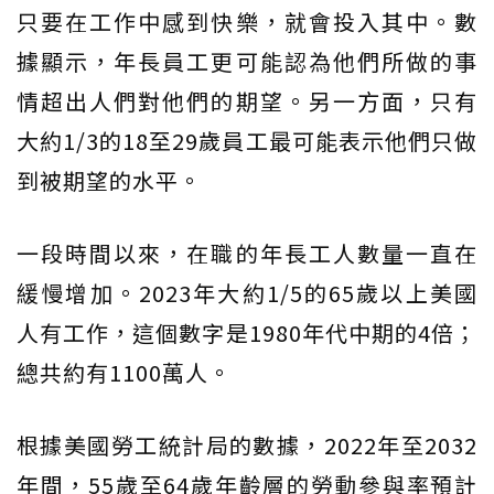
只要在工作中感到快樂，就會投入其中。數
據顯示，年長員工更可能認為他們所做的事
情超出人們對他們的期望。另一方面，只有
大約1/3的18至29歲員工最可能表示他們只做
到被期望的水平。
一段時間以來，在職的年長工人數量一直在
緩慢增加。2023年大約1/5的65歲以上美國
人有工作，這個數字是1980年代中期的4倍；
總共約有1100萬人。
根據美國勞工統計局的數據，2022年至2032
年間，55歲至64歲年齡層的勞動參與率預計