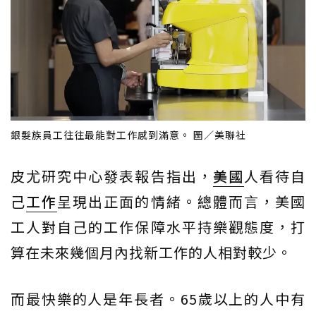
銀髮族員工往往最能對工作感到滿意。 圖／美聯社
皮尤研究中心發表報告指出，
美國
人看待自
己
工作
呈現出正面的情緒。總體而言，美國
工人對自己的工作保障水平持樂觀態度，打
算在未來幾個月內找新工作的人相對較少。
而最快樂的人是年長者。65歲以上的人中有