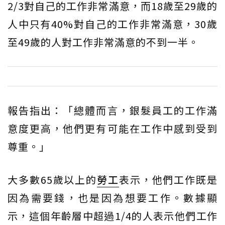
2/3對自己的工作非常滿意，而18歲至29歲的
人中只有40%對自己的工作非常滿意，30歲
至49歲的人對工作非常滿意的不到一半。
報告指出：「總體而言，銀髮員工的工作滿
意度更高，他們更有可能在工作中感到受到
尊重。」
大多數65歲以上的
勞工
表示，他們工作既是
因為需要錢，也是因為想要工作。數據顯
示，這個年齡層中超過1/4的人表示他們工作