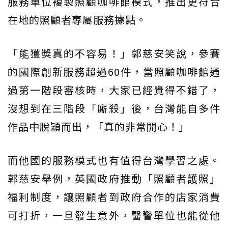
服務單位複製照顧咖啡館模式，推出更符合
在地的照顧者專屬服務據點。
「能獲獎真的不容易！」郭慈安笑說，參賽
的國際創新服務超過60件，當照顧咖啡館通
過第一階段審核時，大家已經覺得不錯了，
沒想到在三階段「廝殺」後，台灣能自多件
作品中脫穎而出，「真的非常開心！」
而他國的服務模式也有值得台灣學習之處。
郭慈安舉例，英國政府推動「照顧者護照」
福利制度，讓照顧者到政府合作的店家消費
可打折，一旦發生意外，醫警單位也能從他