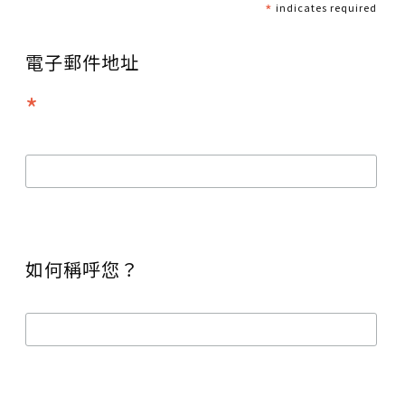
*
indicates required
電子郵件地址
*
如何稱呼您？