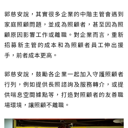
郭慈安說，其實很多企業的中階主管會遇到
家庭照顧問題，並成為照顧者，甚至因為照
顧原因影響工作或離職。對企業而言，重新
招募新主管的成本和為照顧者員工伸出援
手，前者成本更高。
郭慈安說，鼓勵各企業一起加入守護照顧者
行列，例如提供長照諮詢及服務轉介，或提
供喘息空間據點等，打造對照顧者的友善職
場環境，讓照顧不離職。