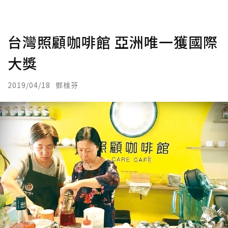
台灣照顧咖啡館 亞洲唯一獲國際
大獎
2019/04/18
鄧桂芬