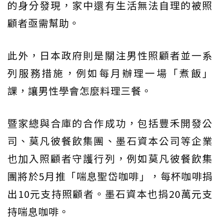
的身分發現，家中還有生活無法自理的被照
顧者亟需幫助。
此外，日本政府則是關注男性照顧者並一系
列服務措施，例如每月辦理一場「煮飯」
課，讓男性學會怎麼料理三餐。
暨家總與合庫的合作成功，包括豐禾開發公
司、莫凡彼餐飲集團、墨石資本公司等企業
也加入照顧者守護行列，例如莫凡彼餐飲集
團將於5月推「喘息聖岱咖啡」，每杯咖啡捐
出10元支持照顧者。墨石資本也捐20萬元支
持喘息咖啡。