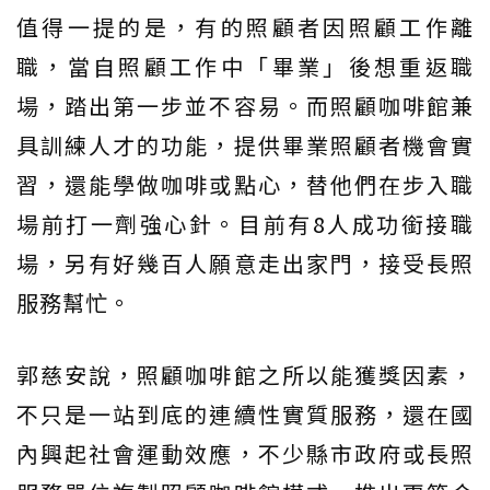
值得一提的是，有的照顧者因照顧工作離
職，當自照顧工作中「畢業」後想重返職
場，踏出第一步並不容易。而照顧咖啡館兼
具訓練人才的功能，提供畢業照顧者機會實
習，還能學做咖啡或點心，替他們在步入職
場前打一劑強心針。目前有8人成功銜接職
場，另有好幾百人願意走出家門，接受長照
服務幫忙。
郭慈安說，照顧咖啡館之所以能獲獎因素，
不只是一站到底的連續性實質服務，還在國
內興起社會運動效應，不少縣市政府或長照