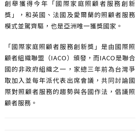
創舉獲得今年「國際家庭照顧者服務創新
獎」，和英國、法國及愛爾蘭的照顧者服務
模式並駕齊驅，也是亞洲唯一獲獎國家。
「國際家庭照顧者服務創新獎」是由國際照
顧者組織聯盟（IACO）頒發，而IACO是聯合
國的非政府組織之一，家總三年前為台灣爭
取加入並每年派代表出席會議，共同討論國
際對照顧者服務的趨勢與各國作法，倡議照
顧者服務。