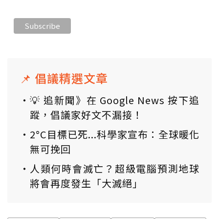
📌 倡議精選文章
💡 追新聞》在 Google News 按下追
蹤，倡議家好文不漏接！
2°C目標已死...科學家宣布：全球暖化
無可挽回
人類何時會滅亡？超級電腦預測地球
將會再度發生「大滅絕」