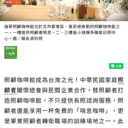
復華照顧咖啡館位於北市都會區，是家總推動的照顧咖啡館之
一，一樓提供照顧者喘息，二、三樓是小規模多機能日照中
心。圖／報系資料照
照顧咖啡館成為台灣之光！中華民國家庭
照
顧者
關懷總會與民間企業合作，替照顧者打
造照顧咖啡館，不只提供長照諮詢服務，照
顧者還能享用一杯免費的「喘息咖啡」，更
是畢業照顧者轉銜職場的訓練場地之一。此