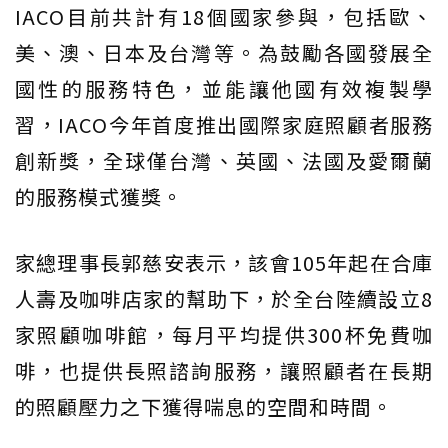
IACO目前共計有18個國家參與，包括歐、
美、澳、日本及台灣等。為鼓勵各國發展全
國性的服務特色，並能讓他國有效複製學
習，IACO今年首度推出國際家庭照顧者服務
創新獎，全球僅台灣、英國、法國及愛爾蘭
的服務模式獲獎。
家總理事長郭慈安表示，該會105年起在合庫
人壽及咖啡店家的幫助下，於全台陸續設立8
家照顧咖啡館，每月平均提供300杯免費咖
啡，也提供長照諮詢服務，讓照顧者在長期
的照顧壓力之下獲得喘息的空間和時間。