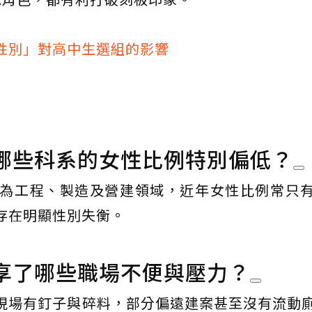
性別」對高中生選組的影響
哪些科系的女性比例特別偏低？
為工程、製造及營建領域，近年女性比例常只
存在明顯性別失衡。
享了哪些職場不便與壓力？
現場有釘子與碎料，部分偏遠建案甚至沒有流動