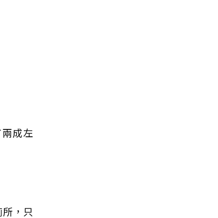
有兩成左
廁所，只