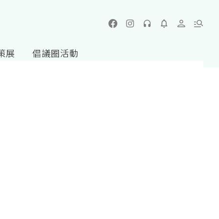
策展
倡議圈活動