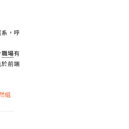
選系，呼
分
職場
有
能於前端
然組