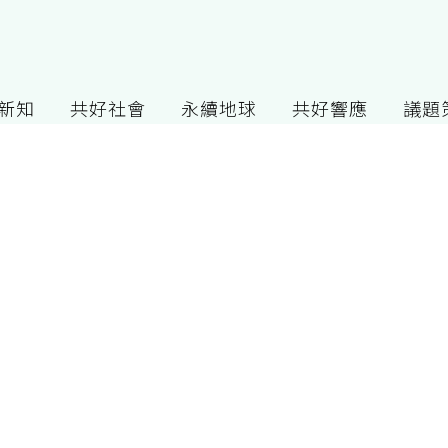
G新知
共好社會
永續地球
共好響應
議題