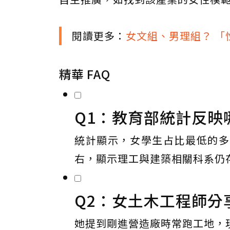
閱讀更多：
女文組、男理組？ 「
精華 FAQ
Q1：教育部統計反映
統計顯示，女學生占比最低的多
右，顯示理工與建築相關科系仍
Q2：女土木工程師分
她提到剛進營造廠時常跑工地，