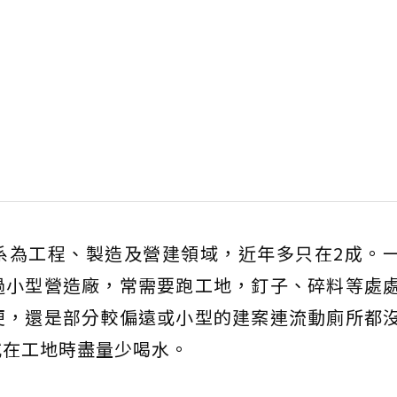
系為工程、製造及營建領域，近年多只在2成。
過小型營造廠，常需要跑工地，釘子、碎料等處
便，還是部分較偏遠或小型的建案連流動廁所都
或在工地時盡量少喝水。