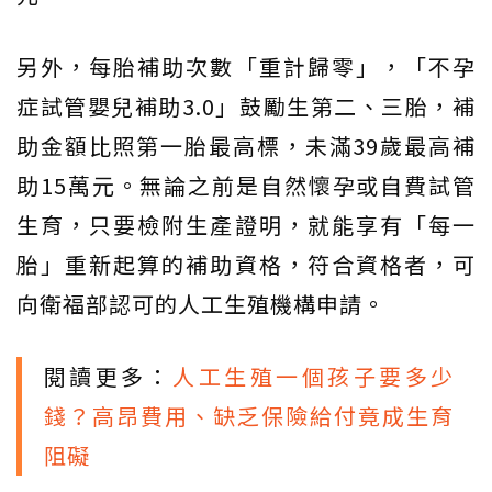
另外，每胎補助次數「重計歸零」，「不孕
症試管嬰兒補助3.0」鼓勵生第二、三胎，補
助金額比照第一胎最高標，未滿39歲最高補
助15萬元。無論之前是自然懷孕或自費試管
生育，只要檢附生產證明，就能享有「每一
胎」重新起算的補助資格，符合資格者，可
向衛福部認可的人工生殖機構申請。
閱讀更多：
人工生殖一個孩子要多少
錢？高昂費用、缺乏保險給付竟成生育
阻礙