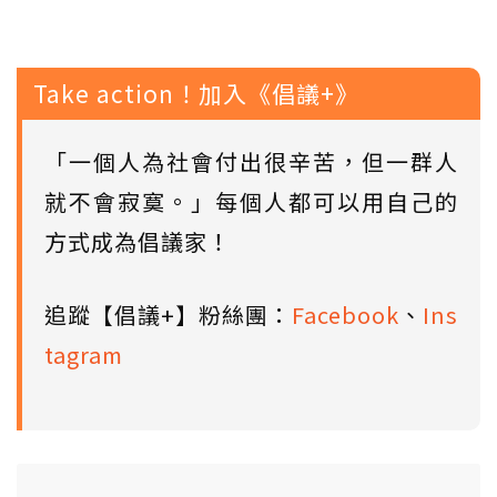
Take action！加入《倡議+》
「一個人為社會付出很辛苦，但一群人
就不會寂寞。」每個人都可以用自己的
方式成為倡議家！
追蹤【倡議+】粉絲團：
Facebook
、
Ins
tagram