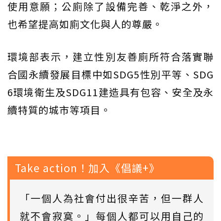
使用意願；公廁除了設備完善、乾淨之外，
也希望提高如廁文化與人的尊嚴。
環境部表示，建立性別友善廁所符合落實聯
合國永續發展目標中如SDG5性別平等、SDG
6環境衛生及SDG11建造具有包容、安全及永
續特質的城市等項目。
Take action！加入《倡議+》
「一個人為社會付出很辛苦，但一群人
就不會寂寞。」每個人都可以用自己的