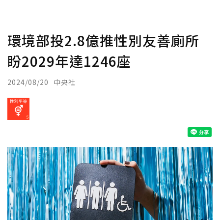
環境部投2.8億推性別友善廁所
盼2029年達1246座
2024/08/20
中央社