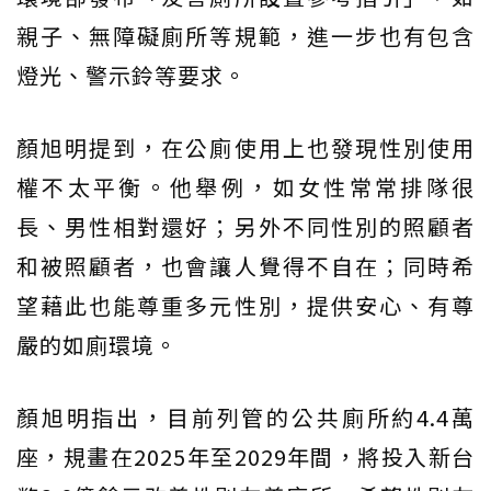
親子、無障礙廁所等規範，進一步也有包含
燈光、警示鈴等要求。
顏旭明提到，在公廁使用上也發現性別使用
權不太平衡。他舉例，如女性常常排隊很
長、男性相對還好；另外不同性別的照顧者
和被照顧者，也會讓人覺得不自在；同時希
望藉此也能尊重多元性別，提供安心、有尊
嚴的如廁環境。
顏旭明指出，目前列管的公共廁所約4.4萬
座，規畫在2025年至2029年間，將投入新台