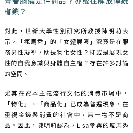
青春胴體是件商品？亦或在解放傳統
枷鎖？
對此，世新大學性別研究所教授陳明莉表
示，「瘋馬秀」的「女體展演」究竟是在服
務男性凝視，助長物化女性？抑或是展現女
性的自我意識與身體自主權？存在許多討論
的空間。
尤其在資本主義流行文化的消費市場中，
「物化」、「商品化」已成為普遍現象，在
重視金錢與消費的社會中，無一物不是商
品。因此，陳明莉認為，Lisa參與的瘋馬秀