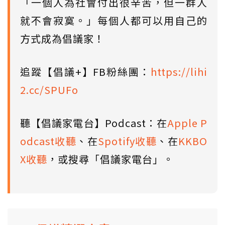
「一個人為社會付出很辛苦，但一群人
就不會寂寞。」每個人都可以用自己的
方式成為倡議家！
追蹤【倡議+】FB粉絲團：
https://lihi
2.cc/SPUFo
聽【倡議家電台】Podcast：在
Apple P
odcast收聽
、在
Spotify收聽
、在
KKBO
X收聽
，或搜尋「倡議家電台」。