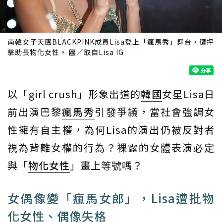
南韓女子天團BLACKPINK成員Lisa登上「瘋馬秀」舞台，遭抨
擊助長物化女性。 圖／取自Lisa IG
以「girl crush」形象出道的
韓國
女星Lisa日
前出演巴黎
瘋馬秀
引發爭議，當社會強調女
性擁有自主權，為何Lisa的演出仍被反對者
視為背離女權的行為？裸露的女體表演必定
與「
物化女性
」畫上等號嗎？
女偶像變「瘋馬女郎」，Lisa遭批物
化女性、偶像失格