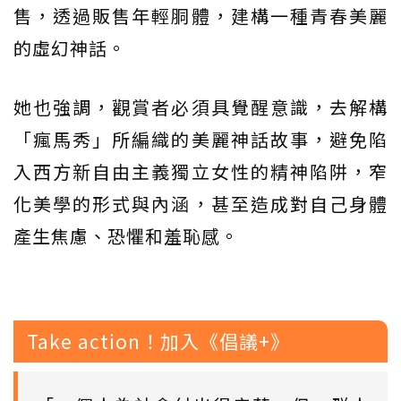
售，透過販售年輕胴體，建構一種青春美麗
的虛幻神話。
她也強調，觀賞者必須具覺醒意識，去解構
「瘋馬秀」所編織的美麗神話故事，避免陷
入西方新自由主義獨立女性的精神陷阱，窄
化美學的形式與內涵，甚至造成對自己身體
產生焦慮、恐懼和羞恥感。
Take action！加入《倡議+》