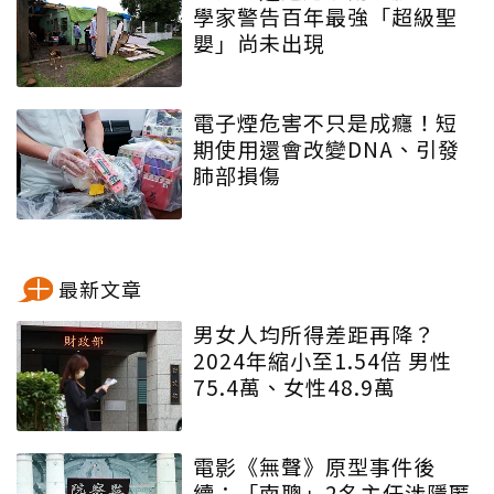
學家警告百年最強「超級聖
嬰」尚未出現
電子煙危害不只是成癮！短
期使用還會改變DNA、引發
肺部損傷
最新文章
男女人均所得差距再降？
2024年縮小至1.54倍 男性
75.4萬、女性48.9萬
電影《無聲》原型事件後
續：「南聰」2名主任涉隱匿