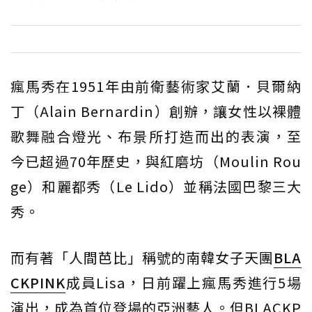
瘋馬秀在1951年由前衛藝術家艾蘭．貝爾納
丁（Alain Bernardin）創辦，讓女性以裸體
歌舞融合燈光、布景所打造而出的表演，至
今已超過70年歷史，與紅磨坊（Moulin Rou
ge）和麗都秀（Le Lido）並稱法國巴黎三大
秀。
而有著「人間芭比」稱號的南韓女子天團
BLA
CKPINK
成員Lisa，日前躍上瘋馬秀進行5場
演出，成為首位登場的亞洲藝人。但BLACKP