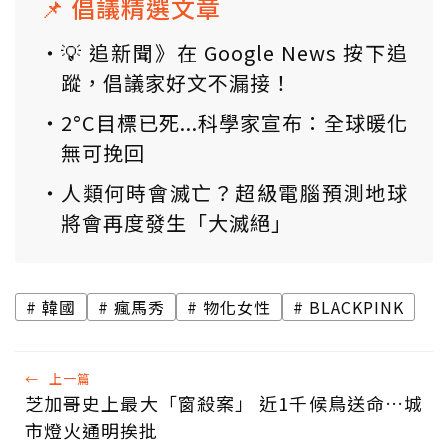
📌 倡議精選文章
💡 追新聞》在 Google News 按下追
蹤，倡議家好文不漏接！
2°C目標已死...科學家宣布：全球暖化
無可挽回
人類何時會滅亡？超級電腦預測地球
將會再度發生「大滅絕」
韓國
瘋馬秀
物化女性
BLACKPINK
←
上一篇
芝加哥史上最大「窗殺案」 近1千候鳥送命…城
市燈火通明挨批