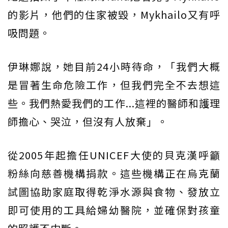
的影片，他們的住家被毀，Mykhailo又有呼
吸問題。
伊琳娜說，她目前24小時待命，「我們大概
是冒著生命危險工作，但我們完全不去想這
些。我們熱愛我們的工作...這裡的醫師和護理
師擔心、哭泣，但沒有人放棄」。
從2005年起擔任UNICEF大使的貝克漢呼籲
粉絲向慈善機構捐款。這些機構正在烏克蘭
試圖協助家庭取得乾淨水源與食物、發放立
即可使用的工具給婦幼醫院，並確保對孩童