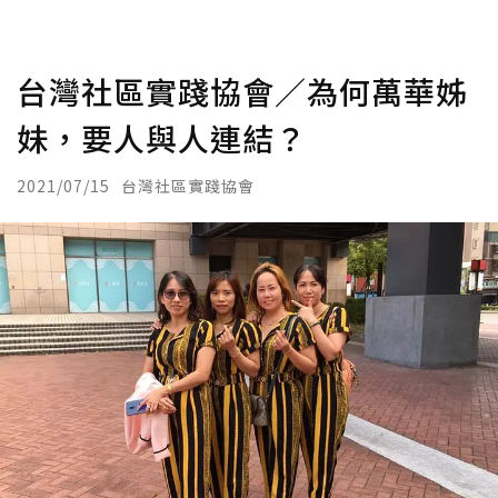
台灣社區實踐協會／為何萬華姊
妹，要人與人連結？
2021/07/15
台灣社區實踐協會