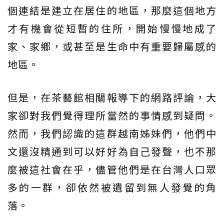
個連結是建立在居住的地區，那麼這個地方
才有機會從短暫的住所，開始慢慢地成了
家、家鄉，或甚至是生命中有重要歸屬感的
地區。
但是，在茶藝館相關報導下的網路評論，大
家卻對我們覺得理所當然的事情感到疑問。
然而，我們認識的這群越南姊妹們，他們中
文還沒精通到可以好好為自己發聲，也不那
麼被這社會在乎，儘管他們是在台灣人口眾
多的一群，卻依然被遺留到無人發覺的角
落。