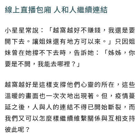
線上直播包廂 人和人繼續連結
小星星常說：「越窩越好不賺錢，我還是要
開下去。讓姐妹還有地方可以來。」只因姐
妹曾在她撐不下去時，告訴她：「姊姊，你
要是不開，我能去哪裡？」
越窩越好是這樣支撐他們心靈的所在，這些
溫暖的畫面也一次次地出現著。但，疫情蔓
延之後，人與人的連結不得已開始斷裂，而
我們又可以怎麼樣繼續維繫關係與互相支持
彼此呢？