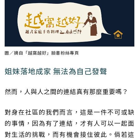
圖／摘自「越窩越好」臉書粉絲專頁
姐妹落地成家 無法為自己發聲
然而，人與人之間的連結真有那麼重要嗎？
對身在社區的我們而言，這是一件不可或缺
的事情，因為有了連結，才有人可以一起面
對生活的挑戰，而有機會接住彼此。倘若這