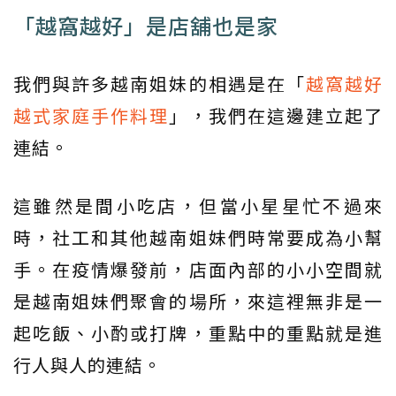
「越窩越好」是店舖也是家
我們與許多越南姐妹的相遇是在「
越窩越好
越式家庭手作料理
」，我們在這邊建立起了
連結。
這雖然是間小吃店，但當小星星忙不過來
時，社工和其他越南姐妹們時常要成為小幫
手。在疫情爆發前，店面內部的小小空間就
是越南姐妹們聚會的場所，來這裡無非是一
起吃飯、小酌或打牌，重點中的重點就是進
行人與人的連結。