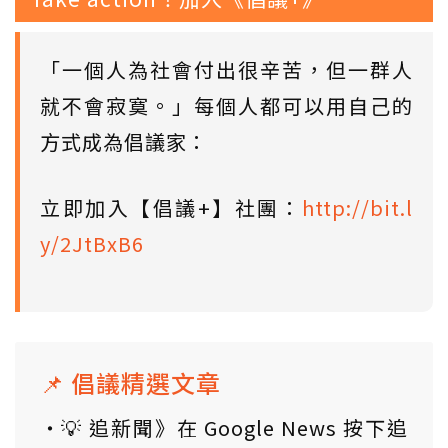
「一個人為社會付出很辛苦，但一群人
就不會寂寞。」每個人都可以用自己的
方式成為倡議家：
立即加入【倡議+】社團：
http://bit.l
y/2JtBxB6
📌 倡議精選文章
💡 追新聞》在 Google News 按下追