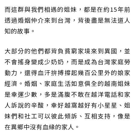
而這群與我們相遇的姐妹，都是在約15年前
透過婚姻仲介來到台灣，背後盡是無法道人
知的故事。
大部分的他們都背負貧窮家境來到異國，並
不會搖身變成少奶奶，而是成為台灣家庭勞
動力，還得血汗拚搏撐起幾百公里外的娘家
經濟。婚姻、家庭生活如意俱全的越南姐妹
是幸運少數，多是滿腹不敢在越洋電話和家
人訴說的辛酸，幸好越窩越好有小星星、姐
妹們和社工可以彼此傾訴、互相支持，像是
在異鄉中沒有血緣的家人。