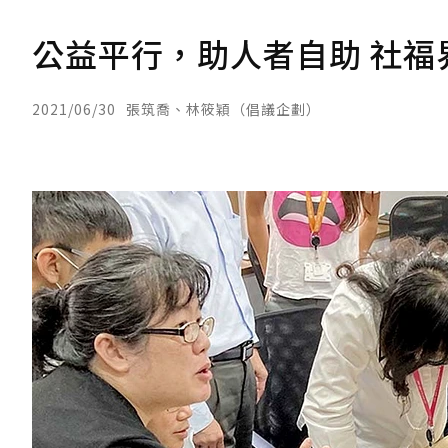
公益平行，助人者自助 社福
2021/06/30
張筑喬、林筱穎（倡議企劃）