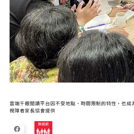
雲端千眼閱讀平台因不受地點、時間限制的特性，也成
視障者家長協會提供