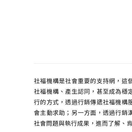
社福機構是社會重要的支持網，這
社福機構、產生認同，甚至成為穩
行的方式，透過行銷傳遞社福機構
會主動求助；另一方面，透過行銷
社會問題與執行成果，進而了解、