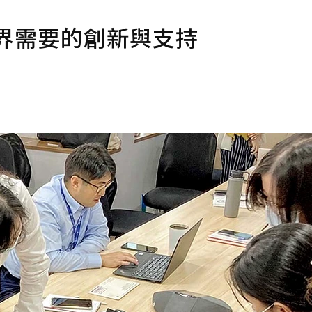
界需要的創新與支持