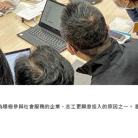
為積極參與社會服務的企業、志工更願意投入的原因之一。 