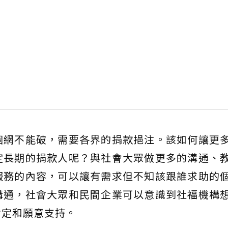
個網不能破，需要各界的捐款挹注。該如何讓更
定長期的捐款人呢？與社會大眾做更多的溝通、
服務的內容，可以讓有需求但不知該跟誰求助的
溝通，社會大眾和民間企業可以意識到社福機構
肯定和願意支持。