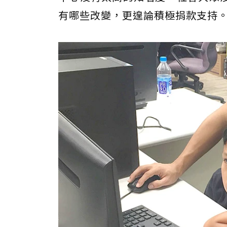
有哪些改變，更遑論積極捐款支持