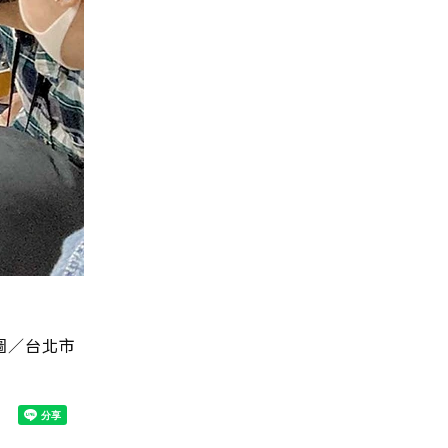
圖／台北市