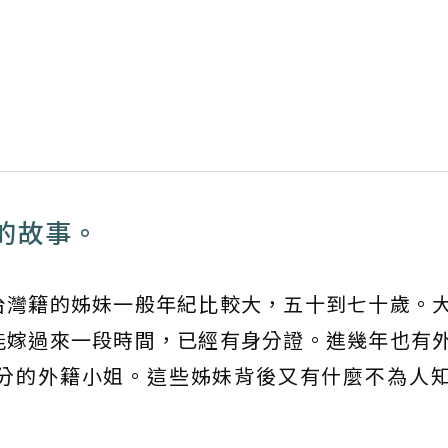
的故事。
台灣籍的姊妹一般年紀比較大，五十到七十歲。
能嫁過來一段時間，已經有身分證。進幾年也有
分的外籍小姐。這些姊妹背後又有什麼不為人