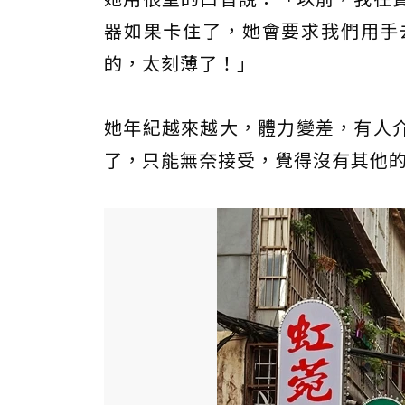
器如果卡住了，她會要求我們用手
的，太刻薄了！」
她年紀越來越大，體力變差，有人
了，只能無奈接受，覺得沒有其他