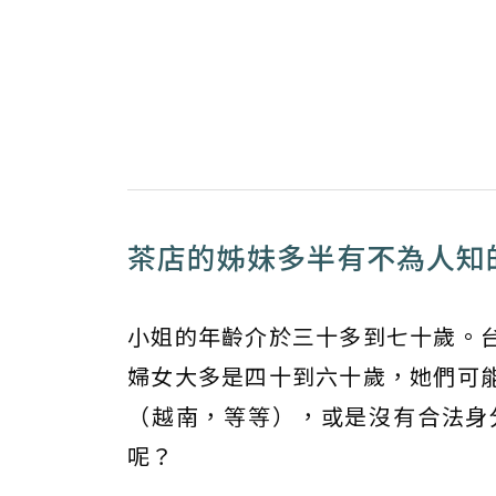
茶店的姊妹多半有不為人知
小姐的年齡介於三十多到七十歲。
婦女大多是四十到六十歲，她們可
（越南，等等），或是沒有合法身
呢？