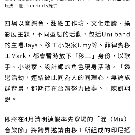
玩法。 圖／oneforty提供
四場以音樂會、甜點工作坊、文化走讀、攝
影展主題，不同型態的活動，包括Uni band
的主唱Jaya、移工小說家Umy等、菲律賓移
工Mark，都會暫時放下「移工」身份，以歌
手、小說家、設計師的角色現身活動。「透
過活動，連結彼此同為人的同理心，無論族
群背景，都期待在台灣努力做夢。」陳凱翔
說。
即將在4月清明連假率先登場的「混（Mix）
音樂節」將跨界邀請由移工所組成的印尼搖