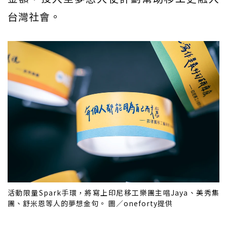
台灣社會。
活動限量Spark手環，將寫上印尼移工樂團主唱Jaya、美秀集
團、舒米恩等人的夢想金句。 圖／oneforty提供