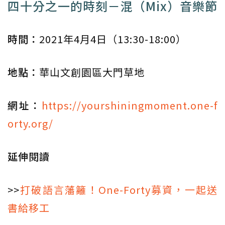
四十分之一的時刻－混（Mix）音樂節
時間：
2021年4月4日（13:30-18:00）
地點：
華山文創園區大門草地
網址：
https://yourshiningmoment.one-f
orty.org/
延伸閱讀
>>
打破語言藩籬！One-Forty募資，一起送
書給移工