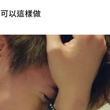
還可以這樣做