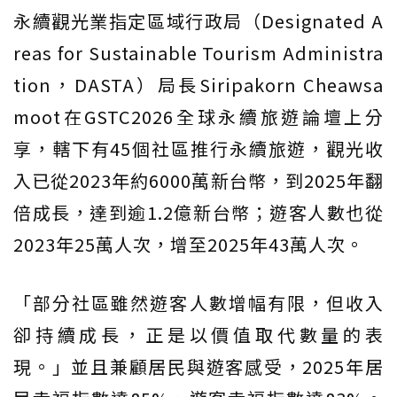
永續觀光業指定區域行政局（Designated A
reas for Sustainable Tourism Administra
tion，DASTA）局長Siripakorn Cheawsa
moot在GSTC2026全球永續旅遊論壇上分
享，轄下有45個社區推行永續旅遊，觀光收
入已從2023年約6000萬新台幣，到2025年翻
倍成長，達到逾1.2億新台幣；遊客人數也從
2023年25萬人次，增至2025年43萬人次。
「部分社區雖然遊客人數增幅有限，但收入
卻持續成長，正是以價值取代數量的表
現。」並且兼顧居民與遊客感受，2025年居