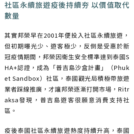
社區永續旅遊疫後持續夯 以價值取代
數量
其實邦榮早在2001年便投入社區永續旅遊，
但初期曝光少、遊客極少，反倒是受惠於新
冠疫情期間，邦榮因衛生安全標準達到泰國S
HA+認證，成為「普吉島沙盒計畫」（Phuk
et Sandbox）社區，泰國觀光局積極帶旅遊
業者踩線推廣，才讓邦榮逐漸打開市場，Ritr
aksa發現，普吉島遊客很願意消費支持社
區。
疫後泰國社區永續旅遊熱度持續升高，泰國