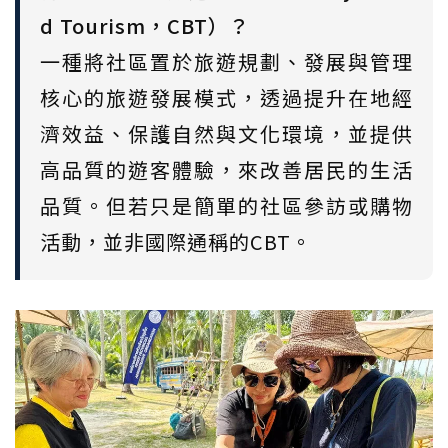
d Tourism，CBT）？
一種將社區置於旅遊規劃、發展與管理
核心的旅遊發展模式，透過提升在地經
濟效益、保護自然與文化環境，並提供
高品質的遊客體驗，來改善居民的生活
品質。但若只是簡單的社區參訪或購物
活動，並非國際通稱的CBT。