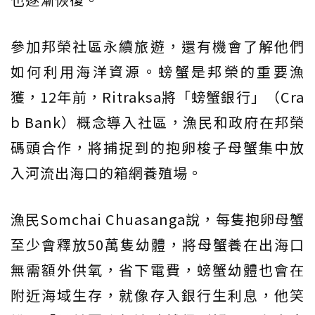
參加邦榮社區永續旅遊，還有機會了解他們
如何利用海洋資源。螃蟹是邦榮的重要漁
獲，12年前，Ritraksa將「螃蟹銀行」（Cra
b Bank）概念導入社區，漁民和政府在邦榮
碼頭合作，將捕捉到的抱卵梭子母蟹集中放
入河流出海口的箱網養殖場。
漁民Somchai Chuasanga說，每隻抱卵母蟹
至少會釋放50萬隻幼體，將母蟹養在出海口
無需額外供氧，省下電費，螃蟹幼體也會在
附近海域生存，就像存入銀行生利息，他笑