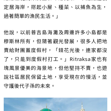
定居海岸，搭起小屋、種菜、以捕魚為生，
過著簡單的漁民生活。」
他說，以前普吉島海灘及周邊許多小島都是
穆斯林所有，但隨著觀光發展，很多人把地
賣給財團蓋度假村，「錢花光後，連家都沒
了，只能到度假村打工。」Ritraksa家也有
塊風景優美的海景地，但他堅持不賣，也遊
說社區居民保留土地，享受現在的慢活，並
守護後代子孫的未來。