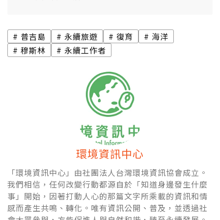
普吉島
永續旅遊
復育
海洋
穆斯林
永續工作者
環境資訊中心
「環境資訊中心」由社團法人台灣環境資訊協會成立。
我們相信，任何改變行動都源自於「知道身邊發生什麼
事」開始，因著打動人心的那篇文字所乘載的資訊和情
感而產生共鳴、轉化。唯有資訊公開、普及，並透過社
會大眾參與，方能促進人與自然和諧，臻至永續發展。