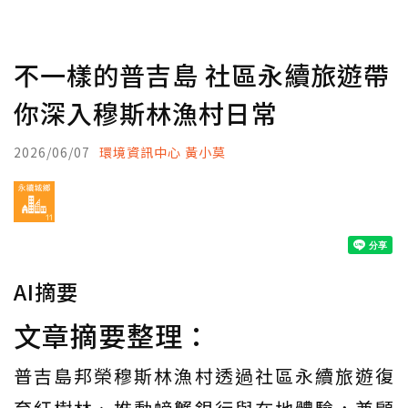
不一樣的普吉島 社區永續旅遊帶
你深入穆斯林漁村日常
2026/06/07
環境資訊中心 黃小莫
AI摘要
文章摘要整理：
普吉島邦榮穆斯林漁村透過社區永續旅遊復