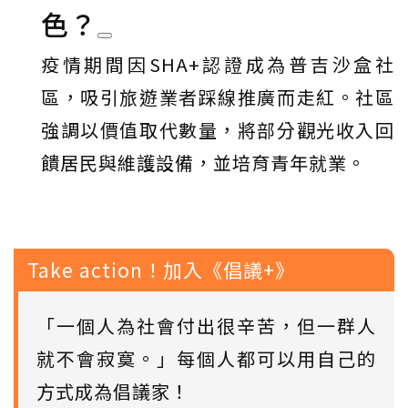
色？
疫情期間因SHA+認證成為普吉沙盒社
區，吸引旅遊業者踩線推廣而走紅。社區
強調以價值取代數量，將部分觀光收入回
饋居民與維護設備，並培育青年就業。
Take action！加入《倡議+》
「一個人為社會付出很辛苦，但一群人
就不會寂寞。」每個人都可以用自己的
方式成為倡議家！