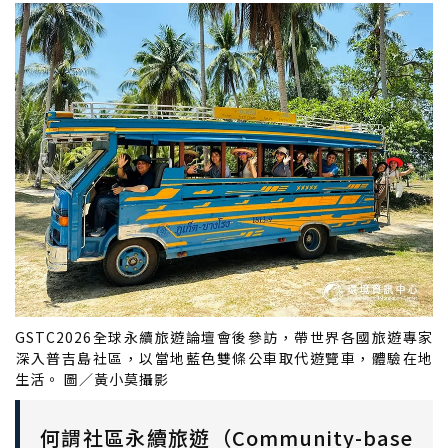
GSTC2026全球永續旅遊論壇會後參訪，帶世界各國旅遊專家
深入普吉島社區，以當地藍色雙條公車取代遊覽車，體驗在地
生活。 圖／黃小莫攝影
何謂社區永續旅遊（Community-base