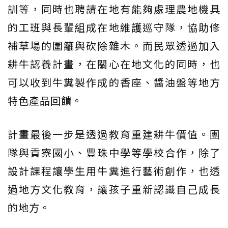
訓等，同時也聘請在地有能夠處理農地機具
的工班與長輩組成在地維護巡守隊，協助修
補草場的圍籬與砍除雜木。而民眾透過加入
耕牛認養計畫，在關心在地文化的同時，也
可以收到牛糞製作成的香座、醬油盤等地方
特色產品回饋。
計畫最後一步是透過教育重建耕牛價值。團
隊與貢寮國小、豐珠中學等學校合作，除了
設計課程讓學生用牛糞進行藝術創作，也透
過地方文化教育，讓孩子重新認識自己成長
的地方。