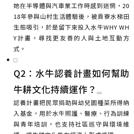
她在半導體與汽車業工作時感到迷惘，20
18年參與山村生活體驗後，被貢寮水梯田
生態吸引，於是留下來投入水牛WHY WH
Y計畫，尋找更友善的人與土地互動方
式。
Q2：水牛認養計畫如何幫助
牛耕文化持續運作？
認養計畫把民眾捐助與幼兒園種菜所得納
入基金，用於水牛照護、醫療、行為訓練
與青年培訓，也支持社區巡守與環境維