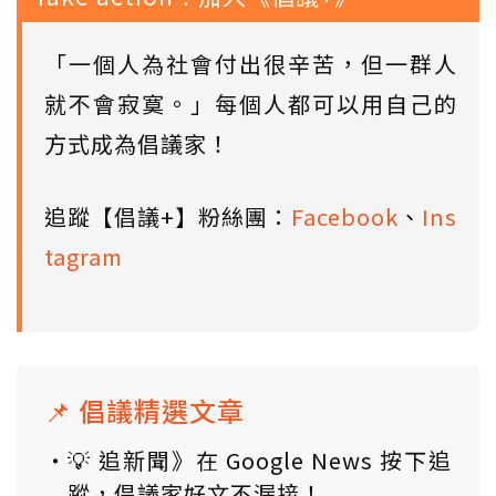
「一個人為社會付出很辛苦，但一群人
就不會寂寞。」每個人都可以用自己的
方式成為倡議家！
追蹤【倡議+】粉絲團：
Facebook
、
Ins
tagram
📌 倡議精選文章
💡 追新聞》在 Google News 按下追
蹤，倡議家好文不漏接！