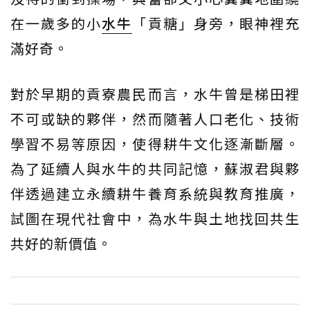
在一歲多的小
水牛
「貢糖」身旁，眼神裡充
滿好奇。
對於早期的貢寮農民而言，水牛曾是梯田裡
不可或缺的夥伴，然而隨著人口老化、技術
學習不易等原因，使得耕牛文化逐漸斷層。
為了延續人與水牛的共同記憶，蘇淑君與夥
伴透過建立永續耕牛養育系統與教育推廣，
試圖在現代社會中，為水牛與土地找回共生
共好的新價值。