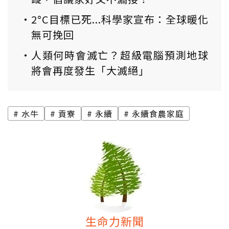
2°C目標已死...科學家宣布：全球暖化
無可挽回
人類何時會滅亡？超級電腦預測地球
將會再度發生「大滅絕」
水牛
貢寮
永續
永續食農家庭
生命力新聞