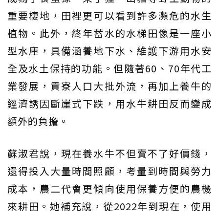
重要棲地，田裡更可以看到許多瀕危的水生
植物。此外，終年蓄水的水梯田像是一座小
型水庫，具備涵養地下水、維護下游用水安
全及水土保持的功能。但隨著60、70年代工
業發展，貢寮人口大批外流，再加上養牛的
經濟誘因斷崖式下跌，用水牛耕田反而變成
額外的負擔。
蘇淑君說，現在養水牛不但賣不了好價錢，
還得投入大量時間照顧，考量到時間與勞力
成本，農二代會更傾向使用保養方便的農機
來耕田。她補充說，從2022年到現在，使用