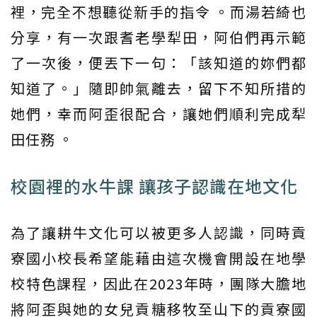
裡，完全不想聽從新手的指令 。而湯若綺也
分享，有一次跟耆老學犁田，阿伯們再示範
了一次後，便丟下一句：「該知道的妳們都
知道了。」隨即帥氣離去，留下不知所措的
她們，幸而阿歪很配合，讓她們順利完成犁
田任務 。
校園裡的水牛課 讓孩子認識在地文化
為了讓耕牛文化可以被更多人認識，同時貢
寮國小校長希望能藉由這次機會開設在地學
校特色課程，因此在2023年時，團隊大膽地
將阿歪與她的女兒貢糖移牧至山下的貢寮國