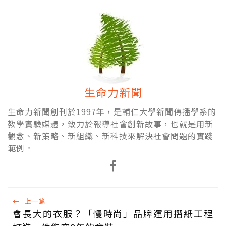
生命力新聞
生命力新聞創刊於1997年，是輔仁大學新聞傳播學系的
教學實驗媒體，致力於報導社會創新故事，也就是用新
觀念、新策略、新組織、新科技來解決社會問題的實踐
範例。
←
上一篇
會長大的衣服？「慢時尚」品牌運用摺紙工程