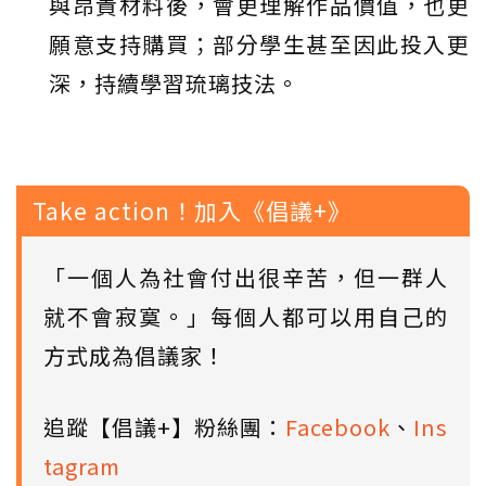
與昂貴材料後，會更理解作品價值，也更
願意支持購買；部分學生甚至因此投入更
深，持續學習琉璃技法。
Take action！加入《倡議+》
「一個人為社會付出很辛苦，但一群人
就不會寂寞。」每個人都可以用自己的
方式成為倡議家！
追蹤【倡議+】粉絲團：
Facebook
、
Ins
tagram