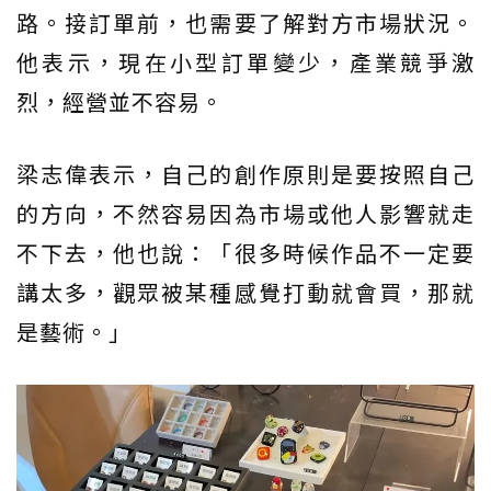
路。接訂單前，也需要了解對方市場狀況。
他表示，現在小型訂單變少，產業競爭激
烈，經營並不容易。
梁志偉表示，自己的創作原則是要按照自己
的方向，不然容易因為市場或他人影響就走
不下去，他也說：「很多時候作品不一定要
講太多，觀眾被某種感覺打動就會買，那就
是藝術。」