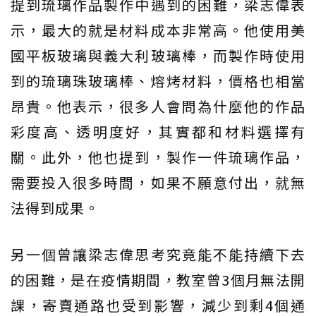
提到琉璃作品製作中遇到的困難，梁志偉表
示，最大的就是材料成本非常高。他使用美
國平板玻璃與義大利玻璃棒，而製作時使用
到的琉璃珠玻璃棒、熔烤材料，價格也相當
昂貴。他表示，很多人會問為什麼他的作品
彩度高、透明度好，其實都和材料選擇有
關。此外，他也提到，製作一件琉璃作品，
需要投入很多時間，如果不願意付出，就無
法得到成果。
另一個曾讓梁志偉思考究竟能不能持續下去
的困難，是在疫情期間，教室曾3個月無法開
課，寄賣通路也受到影響，減少到剩4個通