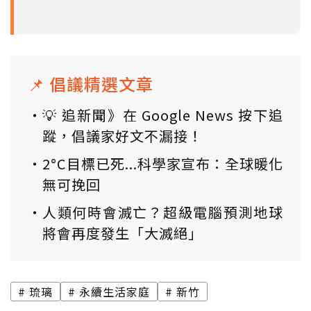
📌 倡議精選文章
💡 追新聞》在 Google News 按下追
蹤，倡議家好文不漏接！
2°C目標已死...科學家宣布：全球暖化
無可挽回
人類何時會滅亡？超級電腦預測地球
將會再度發生「大滅絕」
琉璃
永續生活家庭
新竹