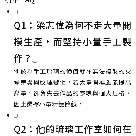
Q1：梁志偉為何不走大量開
模生產，而堅持小量手工製
作？
他認為手工琉璃的價值就在無法複製的火
候差異與紋理變化，若大量開模雖能提高
產量，卻會失去作品的靈魂與個人風格，
因此選擇小量精緻路線。
Q2：他的琉璃工作室如何在