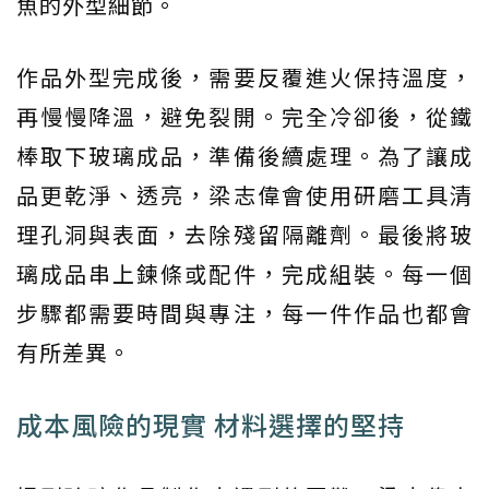
魚的外型細節。
作品外型完成後，需要反覆進火保持溫度，
再慢慢降溫，避免裂開。完全冷卻後，從鐵
棒取下玻璃成品，準備後續處理。為了讓成
品更乾淨、透亮，梁志偉會使用研磨工具清
理孔洞與表面，去除殘留隔離劑。最後將玻
璃成品串上鍊條或配件，完成組裝。每一個
步驟都需要時間與專注，每一件作品也都會
有所差異。
成本風險的現實 材料選擇的堅持