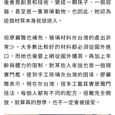
後會靠創意和技術，變成一顆珠子、一個容
器，甚至是一隻玻璃動物。也因此，她認為
這個材質本身就很迷人。
但廖麗雅也補充，玻璃材料在台灣的產出非
常少，大多數比較好的材料都必須從國外進
口，而她也需要上網從國外購買。再加上年
齡與體力的限制，對某些人來說也是一個現
實門檻。提到手工琉璃在台灣的困境，廖麗
雅表示，現在在台灣，很多工藝其實是獨門
技法，每個人都有不同的配方，很難完全開
放。就算真的想學，也不一定會被接受。