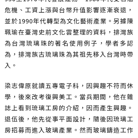
危機、工資上漲與台幣升值影響逐漸衰退，
並於1990年代轉型為文化藝術產業。另據陳
珮瑜在臺灣史前文化雲整理的資料，排灣族
為台灣琉璃珠的著名使用例子，學者多認
為，排灣族古琉璃珠為其祖先移入台灣時帶
入。
梁志偉原就讀五專電子科，因興趣不符而休
學，後來改考復興美工。當兵期間，他在雜
誌上看到琉璃工房的介紹，因而產生興趣。
退伍後，他先從事平面設計，隨後因琉璃工
房招募而進入玻璃產業。然而玻璃鑄造工作