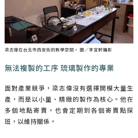
梁志偉在台北市西安街的教學空間。 圖／李宜軒攝影
無法複製的工序 琉璃製作的專業
面對產業競爭，梁志偉沒有選擇開模大量生
產，而是以小量、精緻的製作為核心。他在
多個地點寄賣，也會定期到各個寄賣點探
班，以維持關係。