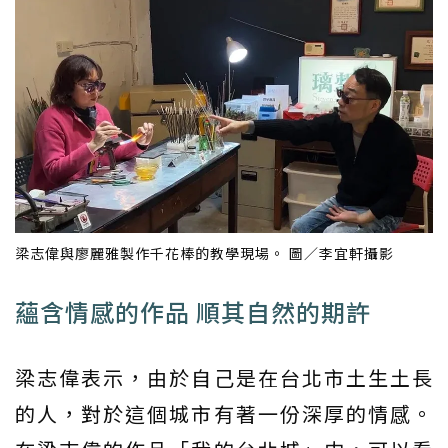
梁志偉與廖麗雅製作千花棒的教學現場。 圖／李宜軒攝影
蘊含情感的作品 順其自然的期許
梁志偉表示，由於自己是在台北市土生土長
的人，對於這個城市有著一份深厚的情感。