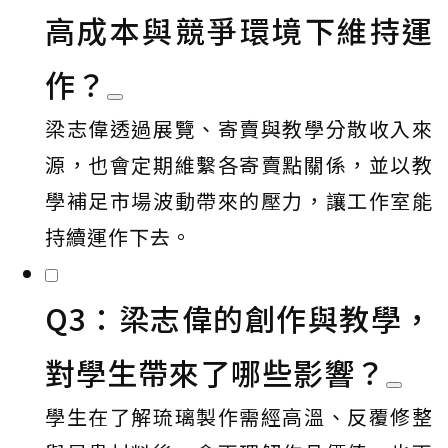
高成本與競爭環境下維持運
作？
梁志偉透過展覽、寄賣與教學分散收入來
源，也會定期維繫各寄賣點關係，並以教
學補足市場波動帶來的壓力，讓工作室能
持續運作下去。
Q3：梁志偉的創作與教學，
對學生帶來了哪些影響？
學生在了解琉璃製作需經高溫、反覆修整