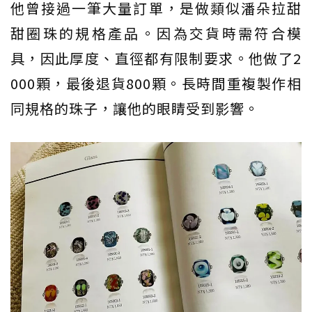
他曾接過一筆大量訂單，是做類似潘朵拉甜
甜圈珠的規格產品。因為交貨時需符合模
具，因此厚度、直徑都有限制要求。他做了2
000顆，最後退貨800顆。長時間重複製作相
同規格的珠子，讓他的眼睛受到影響。