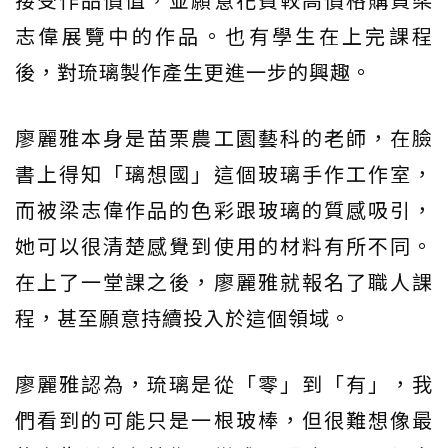
志偉展覽中的作品。也有學生在上完課程
後，對琉璃製作產生更進一步的興趣。
廖麗雅本身是苗栗農工園藝科的老師，在臉
書上得知「璃想國」這個玻璃手作工作室，
而被梁志偉作品的色彩跟玻璃的質感吸引，
她可以很清楚感覺到使用的材料有所不同。
在上了一堂課之後，廖麗雅就報名了職人課
程，甚至願意持續投入於這個領域。
廖麗雅認為，琉璃是從「零」到「有」，我
們看到的可能只是一根玻棒，但很難想像最