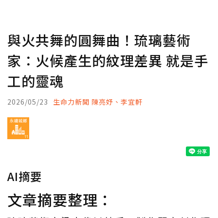
與火共舞的圓舞曲！琉璃藝術
家：火候產生的紋理差異 就是手
工的靈魂
2026/05/23
生命力新聞 陳亮妤、李宜軒
AI摘要
文章摘要整理：