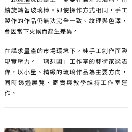
續旋轉著玻璃棒。即使操作方式相同，手工
製作的作品仍無法完全一致。紋理與色澤，
會因當下火候而產生差異。
在講求量產的市場環境下，純手工創作面臨
現實壓力。「璃想國」工作室的藝術家梁志
偉，以小量、精緻的琉璃作品為主要方向，
同時透過展覽、寄賣與教學維持工作室運
作。