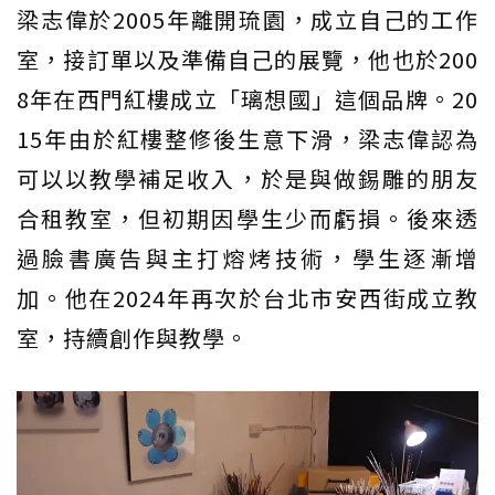
梁志偉於2005年離開琉園，成立自己的工作
室，接訂單以及準備自己的展覽，他也於200
8年在西門紅樓成立「璃想國」這個品牌。20
15年由於紅樓整修後生意下滑，梁志偉認為
可以以教學補足收入，於是與做錫雕的朋友
合租教室，但初期因學生少而虧損。後來透
過臉書廣告與主打熔烤技術，學生逐漸增
加。他在2024年再次於台北市安西街成立教
室，持續創作與教學。