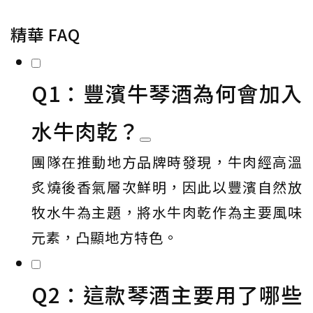
精華 FAQ
Q1：豐濱牛琴酒為何會加入
水牛肉乾？
團隊在推動地方品牌時發現，牛肉經高溫
炙燒後香氣層次鮮明，因此以豐濱自然放
牧水牛為主題，將水牛肉乾作為主要風味
元素，凸顯地方特色。
Q2：這款琴酒主要用了哪些