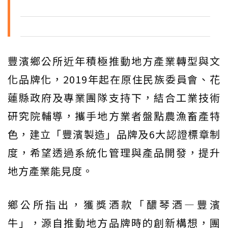
豐濱鄉公所近年積極推動地方產業轉型與文
化品牌化，2019年起在原住民族委員會、花
蓮縣政府及專業團隊支持下，結合工業技術
研究院輔導，攜手地方業者盤點農漁畜產特
色，建立「豐濱製造」品牌及6大認證標章制
度，希望透過系統化管理與產品開發，提升
地方產業能見度。
鄉公所指出，獲獎酒款「醲琴酒—豐濱
牛」，源自推動地方品牌時的創新構想，團