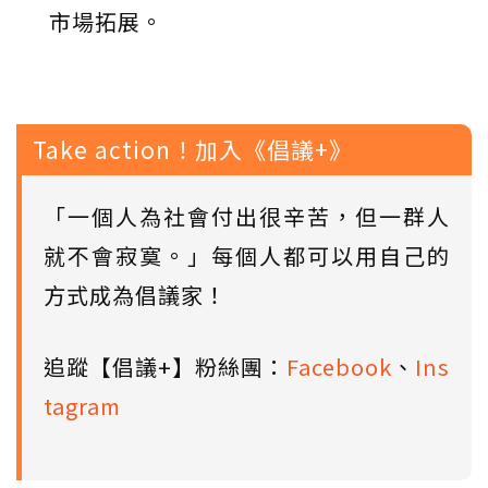
市場拓展。
Take action！加入《倡議+》
「一個人為社會付出很辛苦，但一群人
就不會寂寞。」每個人都可以用自己的
方式成為倡議家！
追蹤【倡議+】粉絲團：
Facebook
、
Ins
tagram