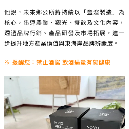
他說，未來鄉公所將持續以「豐濱製造」為
核心，串連農業、觀光、餐飲及文化內容，
透過品牌行銷、產品研發及市場拓展，進一
步提升地方產業價值與東海岸品牌辨識度。
※ 提醒您：禁止酒駕 飲酒過量有礙健康